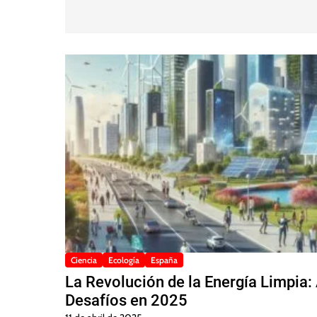
Ciencia
Ecología
España
La Revolución de la Energía Limpia:
Desafíos en 2025