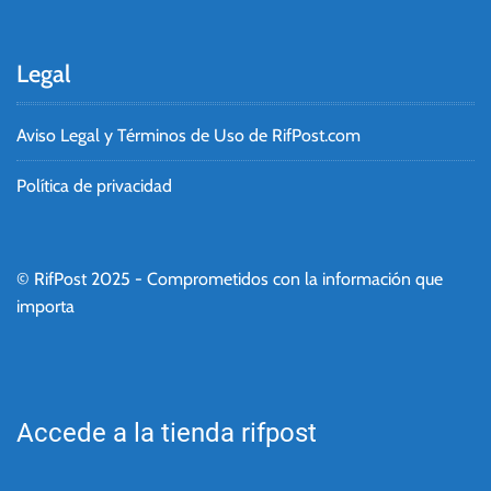
Legal
Aviso Legal y Términos de Uso de RifPost.com
Política de privacidad
© RifPost 2025 - Comprometidos con la información que
importa
Accede a la tienda rifpost