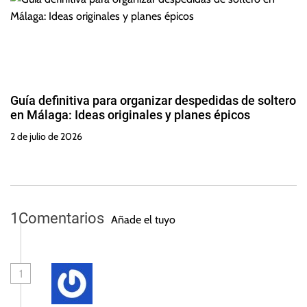
Guía definitiva para organizar despedidas de soltero
en Málaga: Ideas originales y planes épicos
2 de julio de 2026
1
Comentarios
Añade el tuyo
1