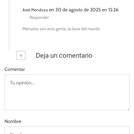
en 30 de agosto de 2025 en 15:26
Ariel Mendoza
Responder
Menudos son esta gente…la lacra del mundo
+
Deja un comentario
Comentar
Nombre