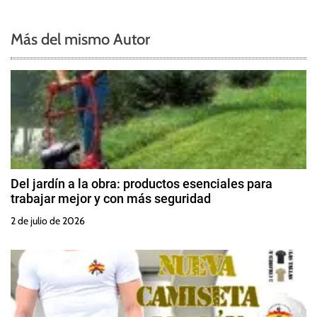
Más del mismo Autor
Del jardín a la obra: productos esenciales para
trabajar mejor y con más seguridad
2 de julio de 2026