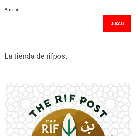
Buscar
Buscar
La tienda de rifpost