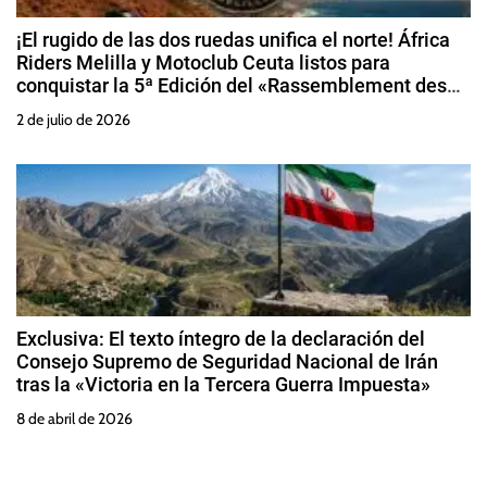
¡El rugido de las dos ruedas unifica el norte! África
Riders Melilla y Motoclub Ceuta listos para
conquistar la 5ª Edición del «Rassemblement des
Amis Alhuseima»
2 de julio de 2026
Exclusiva: El texto íntegro de la declaración del
Consejo Supremo de Seguridad Nacional de Irán
tras la «Victoria en la Tercera Guerra Impuesta»
8 de abril de 2026