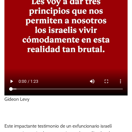
Gideon Levy
Este impactante testimonio de un exfuncionario israelí