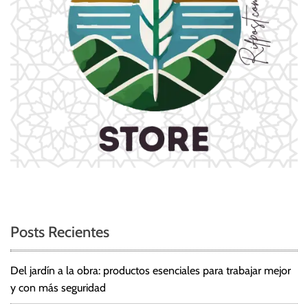
Posts Recientes
Del jardín a la obra: productos esenciales para trabajar mejor
y con más seguridad