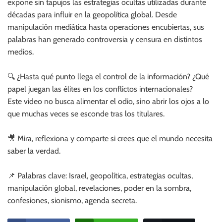
expone sin tapujos las estrategias ocultas utilizadas durante
décadas para influir en la geopolítica global. Desde
manipulación mediática hasta operaciones encubiertas, sus
palabras han generado controversia y censura en distintos
medios.
🔍 ¿Hasta qué punto llega el control de la información? ¿Qué
papel juegan las élites en los conflictos internacionales?
Este video no busca alimentar el odio, sino abrir los ojos a lo
que muchas veces se esconde tras los titulares.
🎥 Mira, reflexiona y comparte si crees que el mundo necesita
saber la verdad.
📌 Palabras clave: Israel, geopolítica, estrategias ocultas,
manipulación global, revelaciones, poder en la sombra,
confesiones, sionismo, agenda secreta.