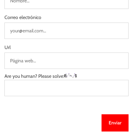
Correo electrónico
Url
Are you human? Please solve: