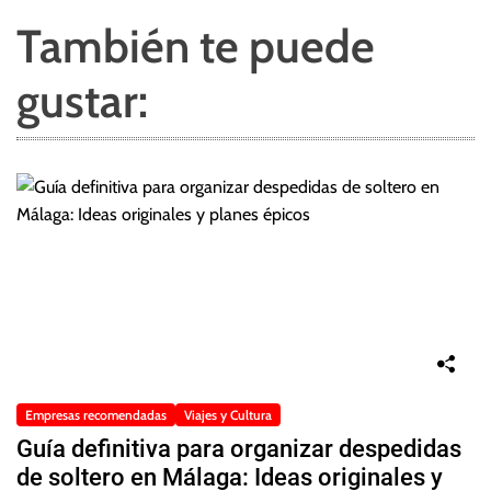
También te puede
gustar:
Empresas recomendadas
Viajes y Cultura
Guía definitiva para organizar despedidas
de soltero en Málaga: Ideas originales y