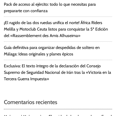
Pack de acceso al ejército: todo lo que necesitas para
prepararte con confianza
¡El rugido de las dos ruedas unifica el norte! África Riders
Melilla y Motoclub Ceuta listos para conquistar la 5ª Edición
del «Rassemblement des Amis Alhuseima»
Guía definitiva para organizar despedidas de soltero en
Málaga: Ideas originales y planes épicos
Exclusiva: El texto íntegro de la declaración del Consejo
Supremo de Seguridad Nacional de Irán tras la «Victoria en la
Tercera Guerra Impuesta»
Comentarios recientes