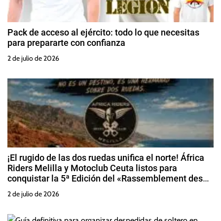
Pack de acceso al ejército: todo lo que necesitas
para prepararte con confianza
2 de julio de 2026
¡El rugido de las dos ruedas unifica el norte! África
Riders Melilla y Motoclub Ceuta listos para
conquistar la 5ª Edición del «Rassemblement des
Amis Alhuseima»
2 de julio de 2026