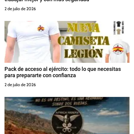
2 de julio de 2026
Pack de acceso al ejército: todo lo que necesitas
para prepararte con confianza
2 de julio de 2026