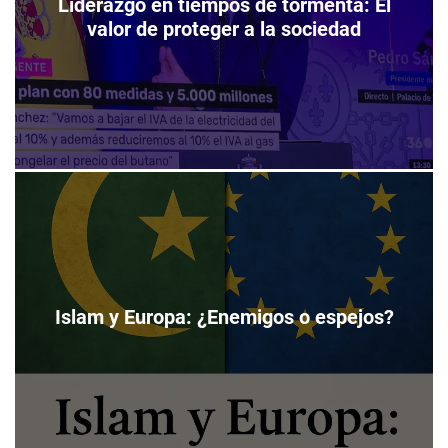
Liderazgo en tiempos de tormenta: El
valor de proteger a la sociedad
Islam y Europa: ¿Enemigos o espejos?