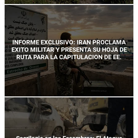
INFORME EXCLUSIVO: IRAN PROCLAMA
EXITO MILITAR Y PRESENTA SU HOJA DE
RUTA PARA LA CAPITULACION DE EE.
UU.