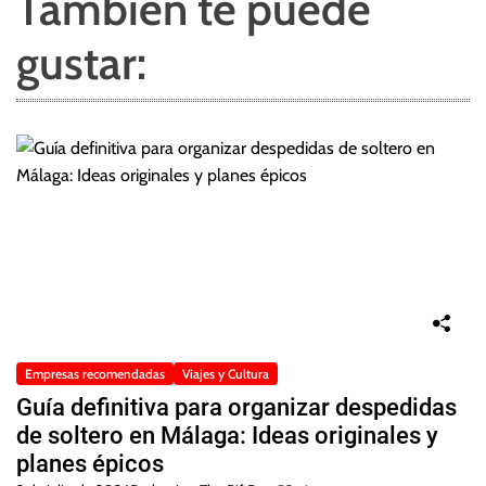
También te puede
gustar:
Empresas recomendadas
Viajes y Cultura
Guía definitiva para organizar despedidas
de soltero en Málaga: Ideas originales y
planes épicos