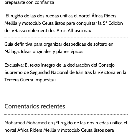
prepararte con confianza
¡El rugido de las dos ruedas unifica el norte! África Riders
Melilla y Motoclub Ceuta listos para conquistar la 5ª Edición
del «Rassemblement des Amis Alhuseima»
Guía definitiva para organizar despedidas de soltero en
Málaga: Ideas originales y planes épicos
Exclusiva: El texto íntegro de la declaración del Consejo
Supremo de Seguridad Nacional de Irán tras la «Victoria en la
Tercera Guerra Impuesta»
Comentarios recientes
Mohamed Mohamed
en
¡El rugido de las dos ruedas unifica el
norte! África Riders Melilla y Motoclub Ceuta listos para