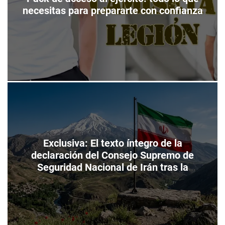
necesitas para prepararte con confianza
Exclusiva: El texto íntegro de la
declaración del Consejo Supremo de
Seguridad Nacional de Irán tras la
«Victoria en la Tercera Guerra Impuesta»