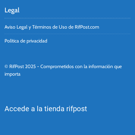
Legal
Aviso Legal y Términos de Uso de RifPost.com
Política de privacidad
© RifPost 2025 - Comprometidos con la información que
importa
Accede a la tienda rifpost