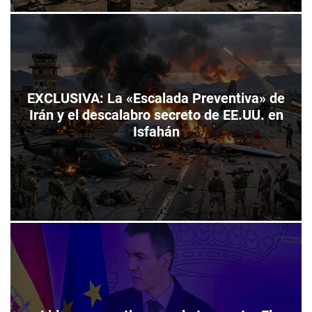
EXCLUSIVA: La «Escalada Preventiva» de
Irán y el descalabro secreto de EE.UU. en
Isfahán