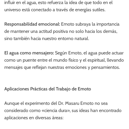
influir en el agua, esto refuerza la idea de que todo en el
universo está conectado a través de energías sutiles.
Responsabilidad emocional:
Emoto subraya la importancia
de mantener una actitud positiva no solo hacia los demás,
sino también hacia nuestro entorno natural.
El agua como mensajero:
Según Emoto, el agua puede actuar
como un puente entre el mundo físico y el espiritual, llevando
mensajes que reflejan nuestras emociones y pensamientos.
Aplicaciones Prácticas del Trabajo de Emoto
Aunque el experimento del Dr. Masaru Emoto no sea
considerado como «ciencia dura», sus ideas han encontrado
aplicaciones en diversas áreas: