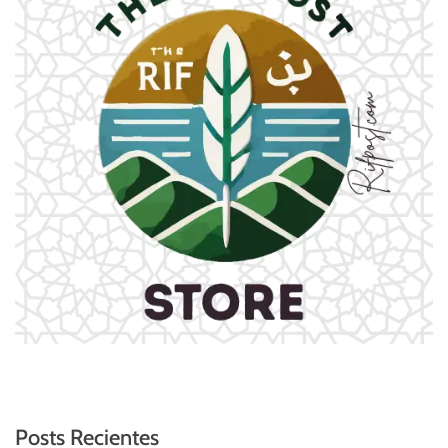
Posts Recientes