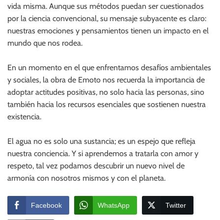
vida misma. Aunque sus métodos puedan ser cuestionados
por la ciencia convencional, su mensaje subyacente es claro:
nuestras emociones y pensamientos tienen un impacto en el
mundo que nos rodea.
En un momento en el que enfrentamos desafíos ambientales
y sociales, la obra de Emoto nos recuerda la importancia de
adoptar actitudes positivas, no solo hacia las personas, sino
también hacia los recursos esenciales que sostienen nuestra
existencia.
El agua no es solo una sustancia; es un espejo que refleja
nuestra conciencia. Y si aprendemos a tratarla con amor y
respeto, tal vez podamos descubrir un nuevo nivel de
armonía con nosotros mismos y con el planeta.
Facebook
WhatsApp
Twitter