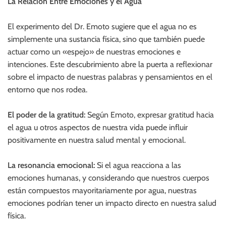
La Relación Entre Emociones y el Agua
El experimento del Dr. Emoto sugiere que el agua no es
simplemente una sustancia física, sino que también puede
actuar como un «espejo» de nuestras emociones e
intenciones. Este descubrimiento abre la puerta a reflexionar
sobre el impacto de nuestras palabras y pensamientos en el
entorno que nos rodea.
El poder de la gratitud:
Según Emoto, expresar gratitud hacia
el agua u otros aspectos de nuestra vida puede influir
positivamente en nuestra salud mental y emocional.
La resonancia emocional:
Si el agua reacciona a las
emociones humanas, y considerando que nuestros cuerpos
están compuestos mayoritariamente por agua, nuestras
emociones podrían tener un impacto directo en nuestra salud
física.