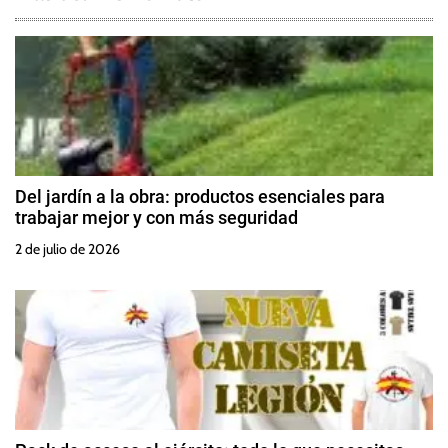
Del jardín a la obra: productos esenciales para
trabajar mejor y con más seguridad
2 de julio de 2026