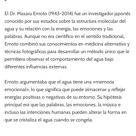
El Dr. Masaru Emoto (1943-2014) fue un investigador japonés
conocido por sus estudios sobre la estructura molecular del
agua y su relación con la energía, las emociones y las
palabras. Aunque no era científico en el sentido tradicional,
Emoto combinó sus conocimientos en medicina alternativa y
técnicas fotográficas para desarrollar un método único que le
permitiera observar el comportamiento del agua bajo
diferentes influencias externas.
Emoto argumentaba que el agua tiene una «memoria
emocional», lo que significa que puede almacenar y reflejar
energías positivas o negativas de su entorno. Su hipótesis
principal era que las palabras, las emociones, la música e
incluso las intenciones humanas pueden alterar la forma en
que se cristaliza el agua cuando se congela.