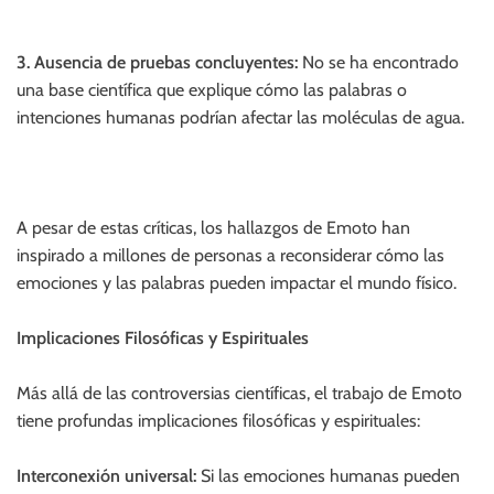
3. Ausencia de pruebas concluyentes:
No se ha encontrado
una base científica que explique cómo las palabras o
intenciones humanas podrían afectar las moléculas de agua.
A pesar de estas críticas, los hallazgos de Emoto han
inspirado a millones de personas a reconsiderar cómo las
emociones y las palabras pueden impactar el mundo físico.
Implicaciones Filosóficas y Espirituales
Más allá de las controversias científicas, el trabajo de Emoto
tiene profundas implicaciones filosóficas y espirituales:
Interconexión universal:
Si las emociones humanas pueden