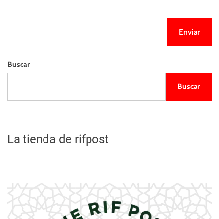
Buscar
Buscar
La tienda de rifpost