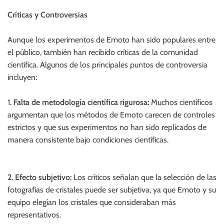
Críticas y Controversias
Aunque los experimentos de Emoto han sido populares entre
el público, también han recibido críticas de la comunidad
científica. Algunos de los principales puntos de controversia
incluyen:
1
. Falta de metodología científica rigurosa:
Muchos científicos
argumentan que los métodos de Emoto carecen de controles
estrictos y que sus experimentos no han sido replicados de
manera consistente bajo condiciones científicas.
2. Efecto subjetivo:
Los críticos señalan que la selección de las
fotografías de cristales puede ser subjetiva, ya que Emoto y su
equipo elegían los cristales que consideraban más
representativos.