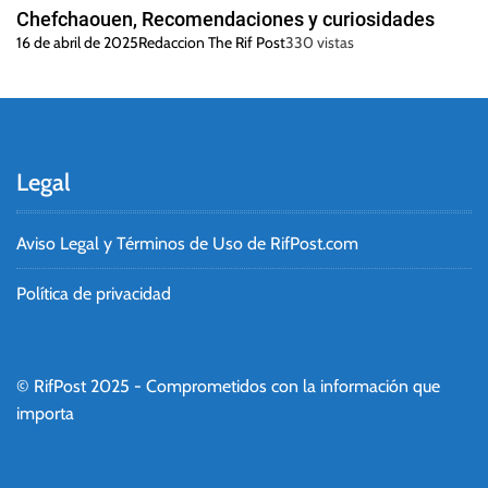
Chefchaouen, Recomendaciones y curiosidades
16 de abril de 2025
Redaccion The Rif Post
330 vistas
Legal
Aviso Legal y Términos de Uso de RifPost.com
Política de privacidad
© RifPost 2025 - Comprometidos con la información que
importa