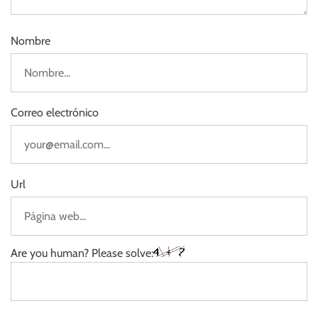
Nombre
Correo electrónico
Url
Are you human? Please solve: