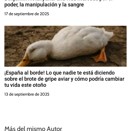
poder, la manipulación y la sangre
17 de septiembre de 2025
¡España al borde! Lo que nadie te está diciendo
sobre el brote de gripe aviar y cómo podría cambiar
tu vida este otoño
13 de septiembre de 2025
Más del mismo Autor