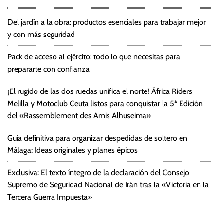
Del jardín a la obra: productos esenciales para trabajar mejor
y con más seguridad
Pack de acceso al ejército: todo lo que necesitas para
prepararte con confianza
¡El rugido de las dos ruedas unifica el norte! África Riders
Melilla y Motoclub Ceuta listos para conquistar la 5ª Edición
del «Rassemblement des Amis Alhuseima»
Guía definitiva para organizar despedidas de soltero en
Málaga: Ideas originales y planes épicos
Exclusiva: El texto íntegro de la declaración del Consejo
Supremo de Seguridad Nacional de Irán tras la «Victoria en la
Tercera Guerra Impuesta»