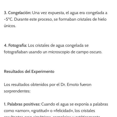
3. Congelación:
Una vez expuesta, el agua era congelada a
-5ºC. Durante este proceso, se formaban cristales de hielo
únicos.
4. Fotografía:
Los cristales de agua congelada se
fotografiaban usando un microscopio de campo oscuro.
Resultados del Experimento
Los resultados obtenidos por el Dr. Emoto fueron
sorprendentes:
1. Palabras positivas:
Cuando el agua se exponía a palabras
como «amor», «gratitud» o «felicidad», los cristales