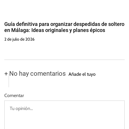
Guía definitiva para organizar despedidas de soltero
en Málaga: Ideas originales y planes épicos
2 de julio de 2026
+ No hay comentarios
Añade el tuyo
Comentar