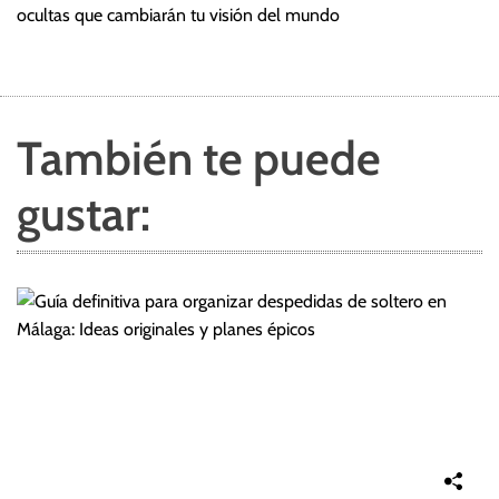
ocultas que cambiarán tu visión del mundo
También te puede
gustar: