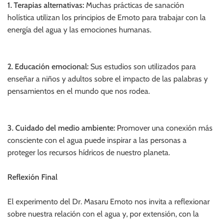
1. Terapias alternativas:
Muchas prácticas de sanación
holística utilizan los principios de Emoto para trabajar con la
energía del agua y las emociones humanas.
2. Educación emocional:
Sus estudios son utilizados para
enseñar a niños y adultos sobre el impacto de las palabras y
pensamientos en el mundo que nos rodea.
3. Cuidado del medio ambiente:
Promover una conexión más
consciente con el agua puede inspirar a las personas a
proteger los recursos hídricos de nuestro planeta.
Reflexión Final
El experimento del Dr. Masaru Emoto nos invita a reflexionar
sobre nuestra relación con el agua y, por extensión, con la