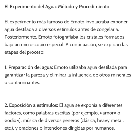
El Experimento del Agua: Método y Procedimiento
El experimento más famoso de Emoto involucraba exponer
agua destilada a diversos estímulos antes de congelarla.
Posteriormente, Emoto fotografiaba los cristales formados
bajo un microscopio especial. A continuación, se explican las
etapas del proceso:
1. Preparación del agua:
Emoto utilizaba agua destilada para
garantizar la pureza y eliminar la influencia de otros minerales
o contaminantes.
2. Exposición a estímulos:
El agua se exponía a diferentes
factores, como palabras escritas (por ejemplo, «amor» o
«odio»), música de diversos géneros (clásica, heavy metal,
etc.), y oraciones o intenciones dirigidas por humanos.