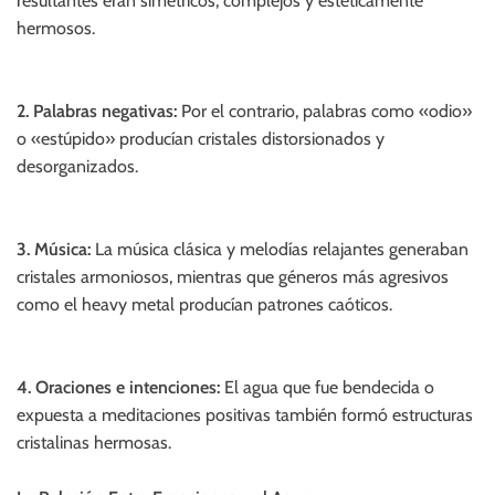
resultantes eran simétricos, complejos y estéticamente
hermosos.
2. Palabras negativas:
Por el contrario, palabras como «odio»
o «estúpido» producían cristales distorsionados y
desorganizados.
3. Música:
La música clásica y melodías relajantes generaban
cristales armoniosos, mientras que géneros más agresivos
como el heavy metal producían patrones caóticos.
4. Oraciones e intenciones:
El agua que fue bendecida o
expuesta a meditaciones positivas también formó estructuras
cristalinas hermosas.