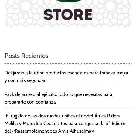
Posts Recientes
Del jardín a la obra: productos esenciales para trabajar mejor
y con más seguridad
Pack de acceso al ejército: todo lo que necesitas para
prepararte con confianza
¡El rugido de las dos ruedas unifica el norte! África Riders
Melilla y Motoclub Ceuta listos para conquistar la 5ª Edición
del «Rassemblement des Amis Alhuseima»