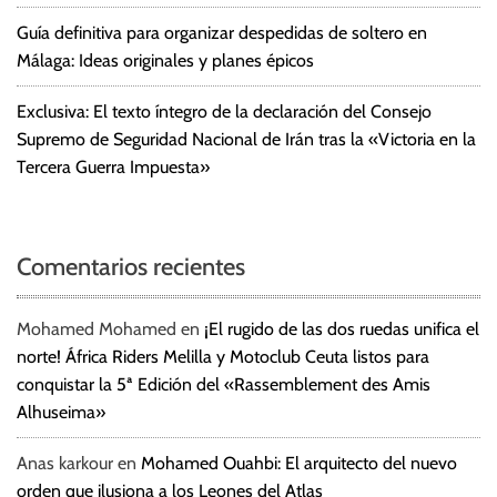
Guía definitiva para organizar despedidas de soltero en
Málaga: Ideas originales y planes épicos
Exclusiva: El texto íntegro de la declaración del Consejo
Supremo de Seguridad Nacional de Irán tras la «Victoria en la
Tercera Guerra Impuesta»
Comentarios recientes
Mohamed Mohamed
en
¡El rugido de las dos ruedas unifica el
norte! África Riders Melilla y Motoclub Ceuta listos para
conquistar la 5ª Edición del «Rassemblement des Amis
Alhuseima»
Anas karkour
en
Mohamed Ouahbi: El arquitecto del nuevo
orden que ilusiona a los Leones del Atlas