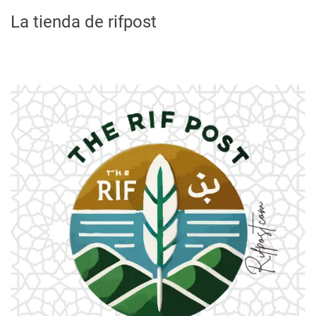
La tienda de rifpost