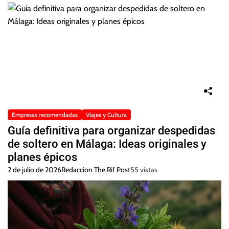
Empresas recomendadas
Viajes y Cultura
Guía definitiva para organizar despedidas
de soltero en Málaga: Ideas originales y
planes épicos
2 de julio de 2026
Redaccion The Rif Post
55 vistas