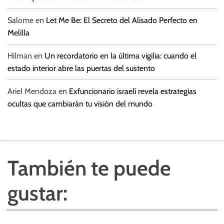
Salome
en
Let Me Be: El Secreto del Alisado Perfecto en
Melilla
Hilman
en
Un recordatorio en la última vigilia: cuando el
estado interior abre las puertas del sustento
Ariel Mendoza
en
Exfuncionario israelí revela estrategias
ocultas que cambiarán tu visión del mundo
También te puede
gustar: