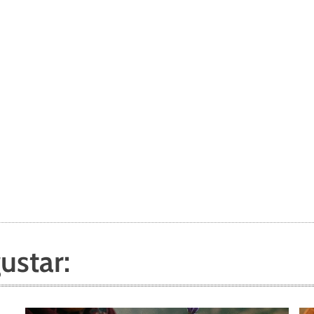
ustar: