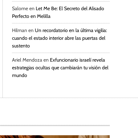
Salome
en
Let Me Be: El Secreto del Alisado
Perfecto en Melilla
Hilman
en
Un recordatorio en la última vigilia:
cuando el estado interior abre las puertas del
sustento
Ariel Mendoza
en
Exfuncionario israelí revela
estrategias ocultas que cambiarán tu visión del
mundo