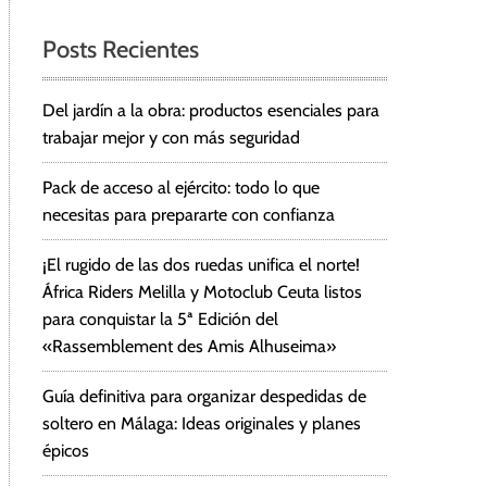
Posts Recientes
Del jardín a la obra: productos esenciales para
trabajar mejor y con más seguridad
Pack de acceso al ejército: todo lo que
necesitas para prepararte con confianza
¡El rugido de las dos ruedas unifica el norte!
África Riders Melilla y Motoclub Ceuta listos
para conquistar la 5ª Edición del
«Rassemblement des Amis Alhuseima»
Guía definitiva para organizar despedidas de
soltero en Málaga: Ideas originales y planes
épicos