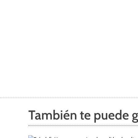
También te puede g