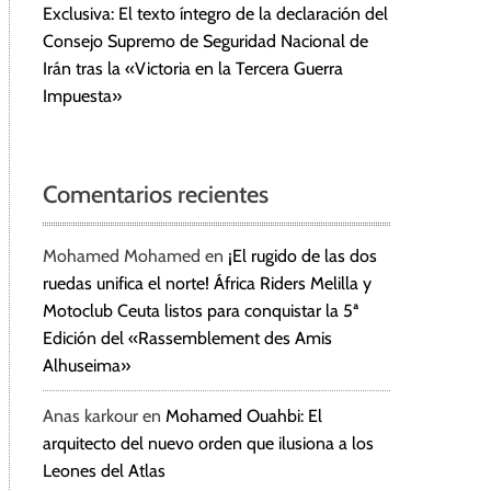
Exclusiva: El texto íntegro de la declaración del
Consejo Supremo de Seguridad Nacional de
Irán tras la «Victoria en la Tercera Guerra
Impuesta»
Comentarios recientes
Mohamed Mohamed
en
¡El rugido de las dos
ruedas unifica el norte! África Riders Melilla y
Motoclub Ceuta listos para conquistar la 5ª
Edición del «Rassemblement des Amis
Alhuseima»
Anas karkour
en
Mohamed Ouahbi: El
arquitecto del nuevo orden que ilusiona a los
Leones del Atlas