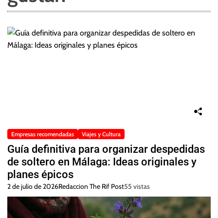
Empresas recomendadas
Viajes y Cultura
Guía definitiva para organizar despedidas
de soltero en Málaga: Ideas originales y
planes épicos
2 de julio de 2026
Redaccion The Rif Post
55 vistas