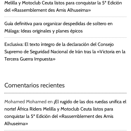
Melilla y Motoclub Ceuta listos para conquistar la 5ª Edición
del «Rassemblement des Amis Alhuseima»
Guía definitiva para organizar despedidas de soltero en
Málaga: Ideas originales y planes épicos
Exclusiva: El texto íntegro de la declaración del Consejo
Supremo de Seguridad Nacional de Irán tras la «Victoria en la
Tercera Guerra Impuesta»
Comentarios recientes
Mohamed Mohamed
en
¡El rugido de las dos ruedas unifica el
norte! África Riders Melilla y Motoclub Ceuta listos para
conquistar la 5ª Edición del «Rassemblement des Amis
Alhuseima»