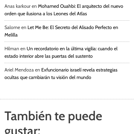
Anas karkour
en
Mohamed Ouahbi: El arquitecto del nuevo
orden que ilusiona a los Leones del Atlas
Salome
en
Let Me Be: El Secreto del Alisado Perfecto en
Melilla
Hilman
en
Un recordatorio en la última vigilia: cuando el
estado interior abre las puertas del sustento
Ariel Mendoza
en
Exfuncionario israelí revela estrategias
ocultas que cambiarán tu visión del mundo
También te puede
gustar: