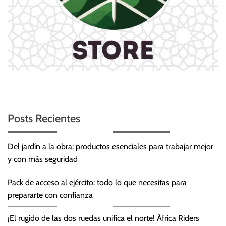
Posts Recientes
Del jardín a la obra: productos esenciales para trabajar mejor
y con más seguridad
Pack de acceso al ejército: todo lo que necesitas para
prepararte con confianza
¡El rugido de las dos ruedas unifica el norte! África Riders