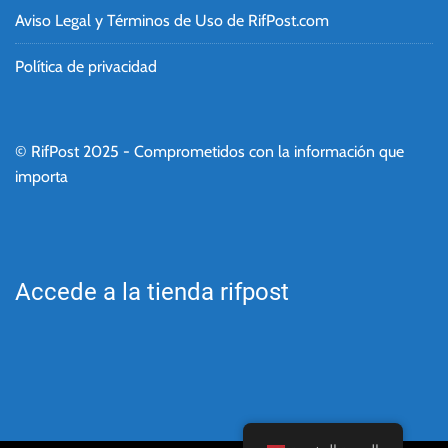
Aviso Legal y Términos de Uso de RifPost.com
Política de privacidad
© RifPost 2025 - Comprometidos con la información que
importa
Accede a la tienda rifpost