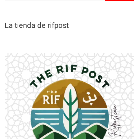
La tienda de rifpost