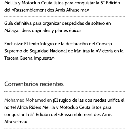
Melilla y Motoclub Ceuta listos para conquistar la 5ª Edición
del «Rassemblement des Amis Alhuseima»
Guía definitiva para organizar despedidas de soltero en
Málaga: Ideas originales y planes épicos
Exclusiva: El texto íntegro de la declaración del Consejo
Supremo de Seguridad Nacional de Irán tras la «Victoria en la
Tercera Guerra Impuesta»
Comentarios recientes
Mohamed Mohamed
en
¡El rugido de las dos ruedas unifica el
norte! África Riders Melilla y Motoclub Ceuta listos para
conquistar la 5ª Edición del «Rassemblement des Amis
Alhuseima»