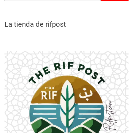
La tienda de rifpost