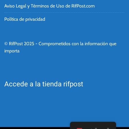
Aviso Legal y Términos de Uso de RifPost.com
Política de privacidad
© RifPost 2025 - Comprometidos con la información que
importa
Accede a la tienda rifpost