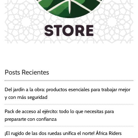
Posts Recientes
Del jardín a la obra: productos esenciales para trabajar mejor
y con más seguridad
Pack de acceso al ejército: todo lo que necesitas para
prepararte con confianza
¡El rugido de las dos ruedas unifica el norte! África Riders