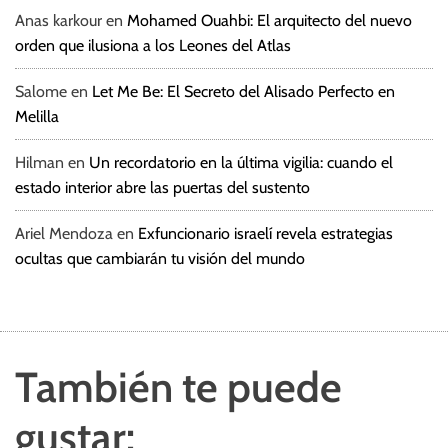
Anas karkour
en
Mohamed Ouahbi: El arquitecto del nuevo
orden que ilusiona a los Leones del Atlas
Salome
en
Let Me Be: El Secreto del Alisado Perfecto en
Melilla
Hilman
en
Un recordatorio en la última vigilia: cuando el
estado interior abre las puertas del sustento
Ariel Mendoza
en
Exfuncionario israelí revela estrategias
ocultas que cambiarán tu visión del mundo
También te puede
gustar: