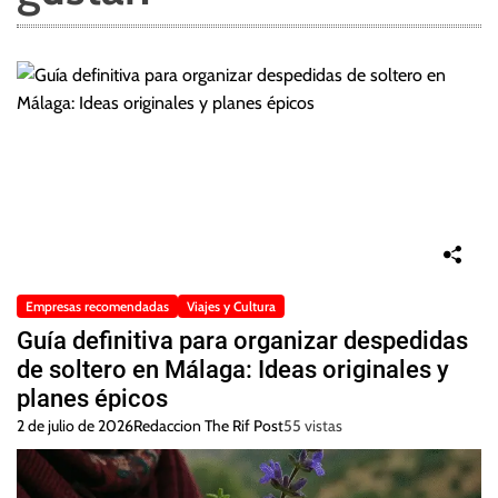
Empresas recomendadas
Viajes y Cultura
Guía definitiva para organizar despedidas
de soltero en Málaga: Ideas originales y
planes épicos
2 de julio de 2026
Redaccion The Rif Post
55 vistas