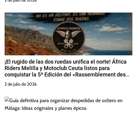
2 de julio de 2026
¡El rugido de las dos ruedas unifica el norte! África
Riders Melilla y Motoclub Ceuta listos para
conquistar la 5ª Edición del «Rassemblement des
Amis Alhuseima»
2 de julio de 2026