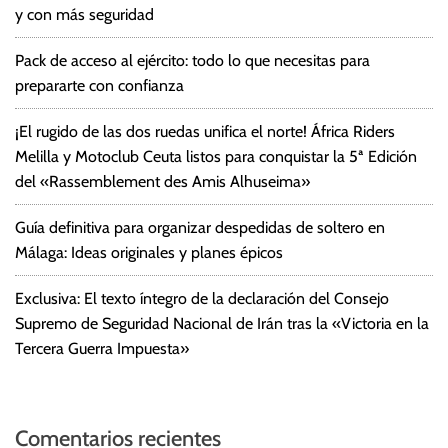
y con más seguridad
Pack de acceso al ejército: todo lo que necesitas para
prepararte con confianza
¡El rugido de las dos ruedas unifica el norte! África Riders
Melilla y Motoclub Ceuta listos para conquistar la 5ª Edición
del «Rassemblement des Amis Alhuseima»
Guía definitiva para organizar despedidas de soltero en
Málaga: Ideas originales y planes épicos
Exclusiva: El texto íntegro de la declaración del Consejo
Supremo de Seguridad Nacional de Irán tras la «Victoria en la
Tercera Guerra Impuesta»
Comentarios recientes