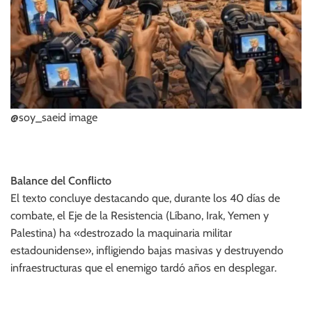
@soy_saeid image
Balance del Conflicto
El texto concluye destacando que, durante los 40 días de
combate, el Eje de la Resistencia (Líbano, Irak, Yemen y
Palestina) ha «destrozado la maquinaria militar
estadounidense», infligiendo bajas masivas y destruyendo
infraestructuras que el enemigo tardó años en desplegar.