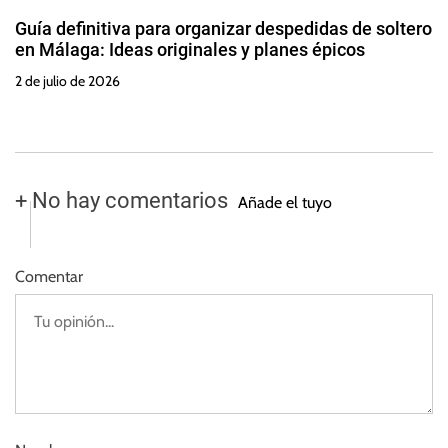
Guía definitiva para organizar despedidas de soltero
en Málaga: Ideas originales y planes épicos
2 de julio de 2026
+ No hay comentarios
Añade el tuyo
Comentar