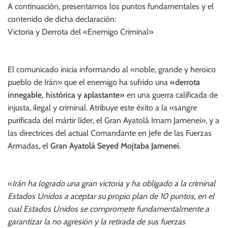
A continuación, presentamos los puntos fundamentales y el
contenido de dicha declaración:
Victoria y Derrota del «Enemigo Criminal»
El comunicado inicia informando al «noble, grande y heroico
pueblo de Irán» que el enemigo ha sufrido una
«derrota
innegable, histórica y aplastante»
en una guerra calificada de
injusta, ilegal y criminal. Atribuye este éxito a la «sangre
purificada del mártir líder, el Gran Ayatolá Imam Jamenei», y a
las directrices del actual Comandante en Jefe de las Fuerzas
Armadas, el
Gran Ayatolá Seyed Mojtaba Jamenei
.
«
Irán ha logrado una gran victoria y ha obligado a la criminal
Estados Unidos a aceptar su propio plan de 10 puntos, en el
cual Estados Unidos se compromete fundamentalmente a
garantizar la no agresión y la retirada de sus fuerzas