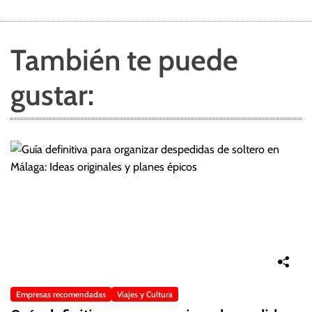
También te puede
gustar:
Empresas recomendadas
Viajes y Cultura