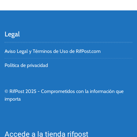
Legal
Aviso Legal y Términos de Uso de RifPost.com
Política de privacidad
© RifPost 2025 - Comprometidos con la información que
importa
Accede a la tienda rifpost