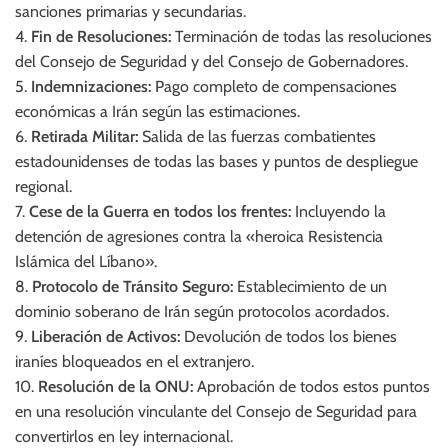
sanciones primarias y secundarias.
4.
Fin de Resoluciones:
Terminación de todas las resoluciones
del Consejo de Seguridad y del Consejo de Gobernadores.
5.
Indemnizaciones:
Pago completo de compensaciones
económicas a Irán según las estimaciones.
6.
Retirada Militar:
Salida de las fuerzas combatientes
estadounidenses de todas las bases y puntos de despliegue
regional.
7.
Cese de la Guerra en todos los frentes:
Incluyendo la
detención de agresiones contra la «heroica Resistencia
Islámica del Líbano».
8.
Protocolo de Tránsito Seguro:
Establecimiento de un
dominio soberano de Irán según protocolos acordados.
9.
Liberación de Activos:
Devolución de todos los bienes
iraníes bloqueados en el extranjero.
10.
Resolución de la ONU:
Aprobación de todos estos puntos
en una resolución vinculante del Consejo de Seguridad para
convertirlos en ley internacional.