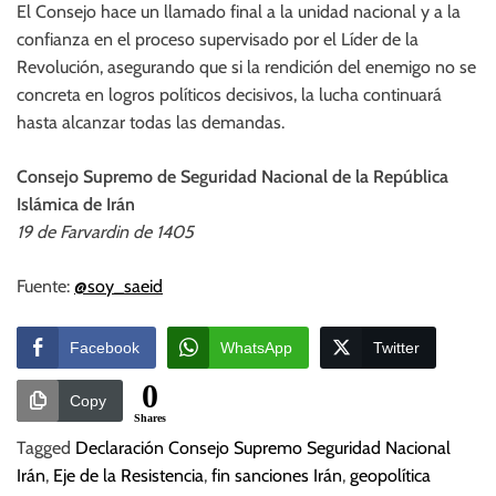
El Consejo hace un llamado final a la unidad nacional y a la
confianza en el proceso supervisado por el Líder de la
Revolución, asegurando que si la rendición del enemigo no se
concreta en logros políticos decisivos, la lucha continuará
hasta alcanzar todas las demandas.
Consejo Supremo de Seguridad Nacional de la República
Islámica de Irán
19 de Farvardin de 1405
Fuente:
@soy_saeid
Facebook
WhatsApp
Twitter
0
Copy
Shares
Tagged
Declaración Consejo Supremo Seguridad Nacional
Irán
,
Eje de la Resistencia
,
fin sanciones Irán
,
geopolítica