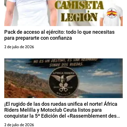
Pack de acceso al ejército: todo lo que necesitas
para prepararte con confianza
2 de julio de 2026
¡El rugido de las dos ruedas unifica el norte! África
Riders Melilla y Motoclub Ceuta listos para
conquistar la 5ª Edición del «Rassemblement des
Amis Alhuseima»
2 de julio de 2026