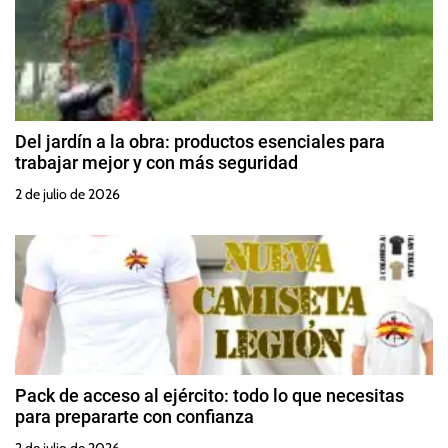
Del jardín a la obra: productos esenciales para
trabajar mejor y con más seguridad
2 de julio de 2026
Pack de acceso al ejército: todo lo que necesitas
para prepararte con confianza