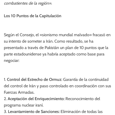
combatientes de la región».
Los 10 Puntos de la Capitulación
Según el Consejo, el «sionismo mundial malvado» fracasó en
su intento de someter a Irán. Como resultado, se ha
presentado a través de Pakistán un plan de 10 puntos que la
parte estadounidense ya habría aceptado como base para
negociar:
1.
Control del Estrecho de Ormuz:
Garantía de la continuidad
del control de Irán y paso controlado en coordinación con sus
Fuerzas Armadas.
2.
Aceptación del Enriquecimiento:
Reconocimiento del
programa nuclear iraní.
3.
Levantamiento de Sanciones:
Eliminación de todas las