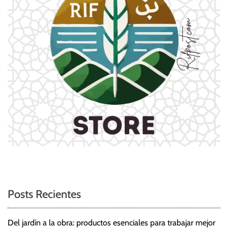
Posts Recientes
Del jardín a la obra: productos esenciales para trabajar mejor