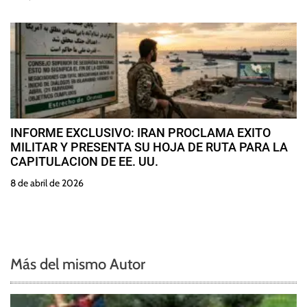
INFORME EXCLUSIVO: IRAN PROCLAMA EXITO
MILITAR Y PRESENTA SU HOJA DE RUTA PARA LA
CAPITULACION DE EE. UU.
8 de abril de 2026
Más del mismo Autor