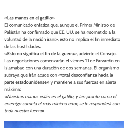
«Las manos en el gatillo»
El comunicado enfatiza que, aunque el Primer Ministro de
Pakistán ha confirmado que EE. UU. se ha «sometido a la
voluntad de la nación iraní», esto no implica el fin inmediato
de las hostilidades.
«Esto no significa el fin de la guerra»
, advierte el Consejo.
Las negociaciones comenzarán el viernes 21 de Farvardin en
Islamabad con una duración de dos semanas. El organismo
subraya que Irán acude con
«total desconfianza hacia la
parte estadounidense»
y mantiene a sus fuerzas en alerta
máxima:
«Nuestras manos están en el gatillo, y tan pronto como el
enemigo cometa el más mínimo error, se le responderá con
toda nuestra fuerza
«.