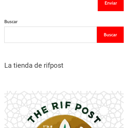
Buscar
Buscar
La tienda de rifpost