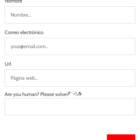
Nombre
Correo electrónico
Url
Are you human? Please solve: