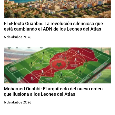
El «Efecto Ouahbi»: La revolución silenciosa que
está cambiando el ADN de los Leones del Atlas
6 de abril de 2026
Mohamed Ouahbi: El arquitecto del nuevo orden
que ilusiona a los Leones del Atlas
6 de abril de 2026