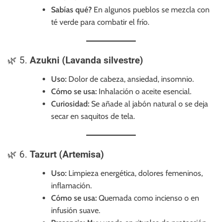
Sabías qué?
En algunos pueblos se mezcla con
té verde para combatir el frío.
🌿 5.
Azukni (Lavanda silvestre)
Uso:
Dolor de cabeza, ansiedad, insomnio.
Cómo se usa:
Inhalación o aceite esencial.
Curiosidad:
Se añade al jabón natural o se deja
secar en saquitos de tela.
🌿 6.
Tazurt (Artemisa)
Uso:
Limpieza energética, dolores femeninos,
inflamación.
Cómo se usa:
Quemada como incienso o en
infusión suave.