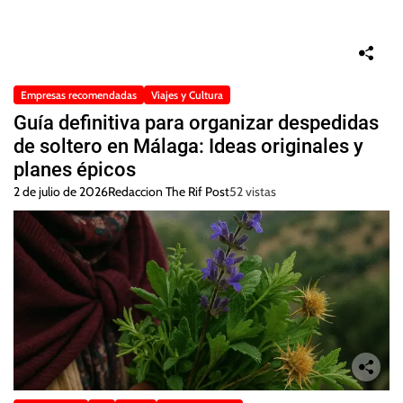
Empresas recomendadas
Viajes y Cultura
Guía definitiva para organizar despedidas
de soltero en Málaga: Ideas originales y
planes épicos
2 de julio de 2026
Redaccion The Rif Post
52 vistas