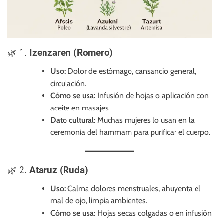
🌿 1.
Izenzaren (Romero)
Uso:
Dolor de estómago, cansancio general,
circulación.
Cómo se usa:
Infusión de hojas o aplicación con
aceite en masajes.
Dato cultural:
Muchas mujeres lo usan en la
ceremonia del hammam para purificar el cuerpo.
🌿 2.
Ataruz (Ruda)
Uso:
Calma dolores menstruales, ahuyenta el
mal de ojo, limpia ambientes.
Cómo se usa:
Hojas secas colgadas o en infusión