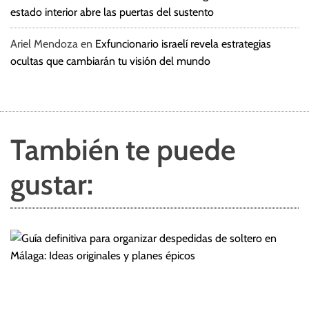
estado interior abre las puertas del sustento
Ariel Mendoza
en
Exfuncionario israelí revela estrategias
ocultas que cambiarán tu visión del mundo
También te puede
gustar: