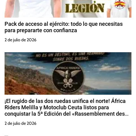
Pack de acceso al ejército: todo lo que necesitas
para prepararte con confianza
2 de julio de 2026
¡El rugido de las dos ruedas unifica el norte! África
Riders Melilla y Motoclub Ceuta listos para
conquistar la 5ª Edición del «Rassemblement des
Amis Alhuseima»
2 de julio de 2026