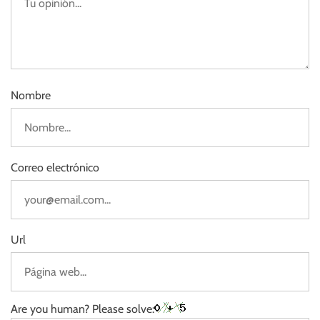
Nombre
Correo electrónico
Url
Are you human? Please solve: