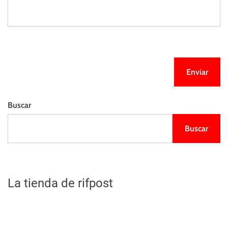
Buscar
Buscar
La tienda de rifpost