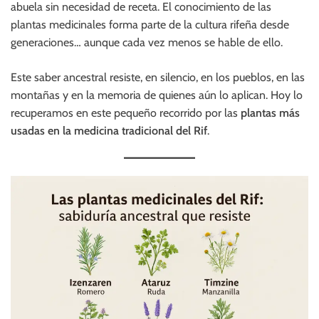
abuela sin necesidad de receta. El conocimiento de las
plantas medicinales forma parte de la cultura rifeña desde
generaciones… aunque cada vez menos se hable de ello.
Este saber ancestral resiste, en silencio, en los pueblos, en las
montañas y en la memoria de quienes aún lo aplican. Hoy lo
recuperamos en este pequeño recorrido por las
plantas más
usadas en la medicina tradicional del Rif
.