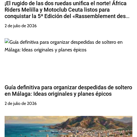
¡El rugido de las dos ruedas unifica el norte! África
Riders Melilla y Motoclub Ceuta listos para
conquistar la 5ª Edición del «Rassemblement des
Amis Alhuseima»
2 de julio de 2026
Guía definitiva para organizar despedidas de soltero
en Málaga: Ideas originales y planes épicos
2 de julio de 2026