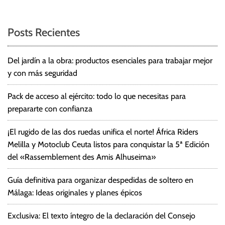
Posts Recientes
Del jardín a la obra: productos esenciales para trabajar mejor
y con más seguridad
Pack de acceso al ejército: todo lo que necesitas para
prepararte con confianza
¡El rugido de las dos ruedas unifica el norte! África Riders
Melilla y Motoclub Ceuta listos para conquistar la 5ª Edición
del «Rassemblement des Amis Alhuseima»
Guía definitiva para organizar despedidas de soltero en
Málaga: Ideas originales y planes épicos
Exclusiva: El texto íntegro de la declaración del Consejo