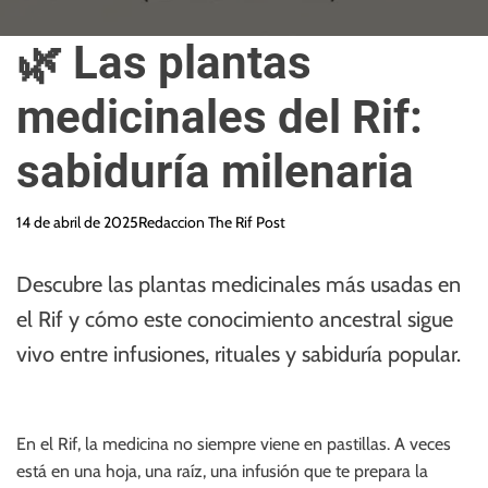
🌿 Las plantas
medicinales del Rif:
sabiduría milenaria
14 de abril de 2025
Redaccion The Rif Post
Descubre las plantas medicinales más usadas en
el Rif y cómo este conocimiento ancestral sigue
vivo entre infusiones, rituales y sabiduría popular.
En el Rif, la medicina no siempre viene en pastillas. A veces
está en una hoja, una raíz, una infusión que te prepara la