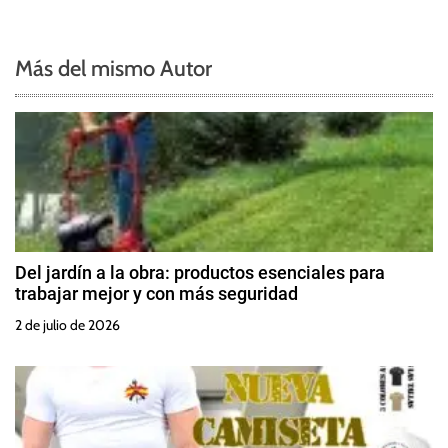
Más del mismo Autor
Del jardín a la obra: productos esenciales para
trabajar mejor y con más seguridad
2 de julio de 2026