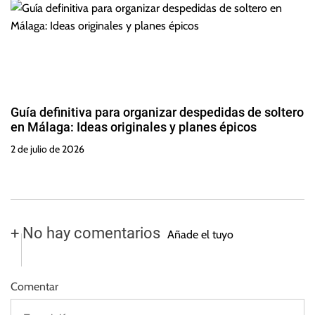
Guía definitiva para organizar despedidas de soltero
en Málaga: Ideas originales y planes épicos
2 de julio de 2026
+ No hay comentarios
Añade el tuyo
Comentar