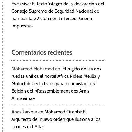
Exclusiva: El texto íntegro de la declaración del
Consejo Supremo de Seguridad Nacional de
Irán tras la «Victoria en la Tercera Guerra
Impuesta»
Comentarios recientes
Mohamed Mohamed
en
¡El rugido de las dos
ruedas unifica el norte! África Riders Melilla y
Motoclub Ceuta listos para conquistar la 5ª
Edición del «Rassemblement des Amis
Alhuseima»
Anas karkour
en
Mohamed Ouahbi: El
arquitecto del nuevo orden que ilusiona a los
Leones del Atlas