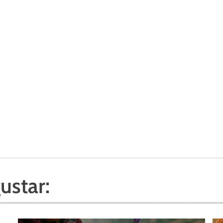
ustar: