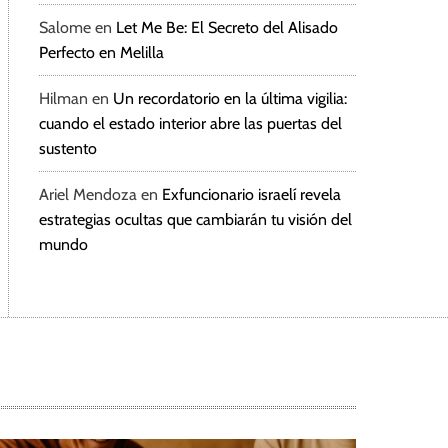
Salome
en
Let Me Be: El Secreto del Alisado
Perfecto en Melilla
Hilman
en
Un recordatorio en la última vigilia:
cuando el estado interior abre las puertas del
sustento
Ariel Mendoza
en
Exfuncionario israelí revela
estrategias ocultas que cambiarán tu visión del
mundo