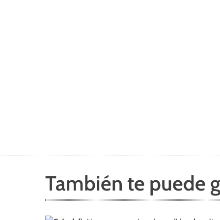
También te puede g