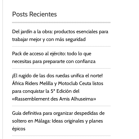
Posts Recientes
Del jardín a la obra: productos esenciales para
trabajar mejor y con más seguridad
Pack de acceso al ejército: todo lo que
necesitas para prepararte con confianza
¡El rugido de las dos ruedas unifica el norte!
África Riders Melilla y Motoclub Ceuta listos
para conquistar la 5ª Edición del
«Rassemblement des Amis Alhuseima»
Guía definitiva para organizar despedidas de
soltero en Málaga: Ideas originales y planes
épicos