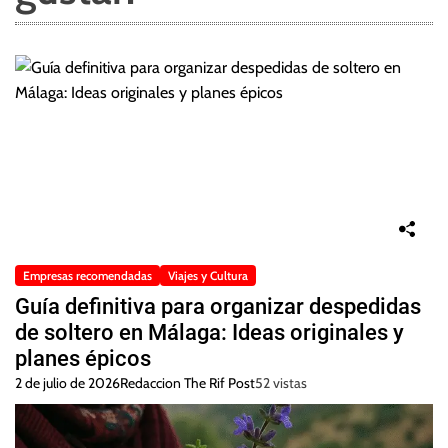
Empresas recomendadas
Viajes y Cultura
Guía definitiva para organizar despedidas
de soltero en Málaga: Ideas originales y
planes épicos
2 de julio de 2026
Redaccion The Rif Post
52 vistas