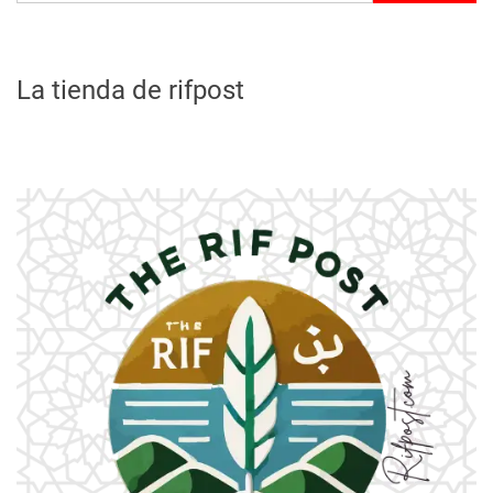
La tienda de rifpost