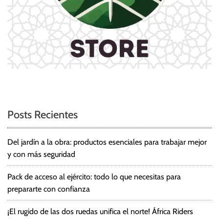
Posts Recientes
Del jardín a la obra: productos esenciales para trabajar mejor
y con más seguridad
Pack de acceso al ejército: todo lo que necesitas para
prepararte con confianza
¡El rugido de las dos ruedas unifica el norte! África Riders