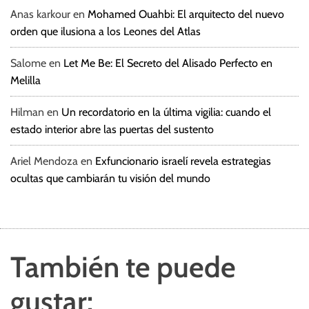
Anas karkour
en
Mohamed Ouahbi: El arquitecto del nuevo
orden que ilusiona a los Leones del Atlas
Salome
en
Let Me Be: El Secreto del Alisado Perfecto en
Melilla
Hilman
en
Un recordatorio en la última vigilia: cuando el
estado interior abre las puertas del sustento
Ariel Mendoza
en
Exfuncionario israelí revela estrategias
ocultas que cambiarán tu visión del mundo
También te puede
gustar: