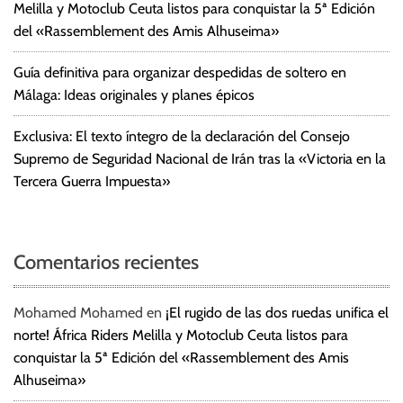
Melilla y Motoclub Ceuta listos para conquistar la 5ª Edición
del «Rassemblement des Amis Alhuseima»
Guía definitiva para organizar despedidas de soltero en
Málaga: Ideas originales y planes épicos
Exclusiva: El texto íntegro de la declaración del Consejo
Supremo de Seguridad Nacional de Irán tras la «Victoria en la
Tercera Guerra Impuesta»
Comentarios recientes
Mohamed Mohamed
en
¡El rugido de las dos ruedas unifica el
norte! África Riders Melilla y Motoclub Ceuta listos para
conquistar la 5ª Edición del «Rassemblement des Amis
Alhuseima»