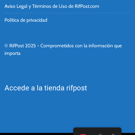
Aviso Legal y Términos de Uso de RifPost.com
Política de privacidad
© RifPost 2025 - Comprometidos con la información que
importa
Accede a la tienda rifpost