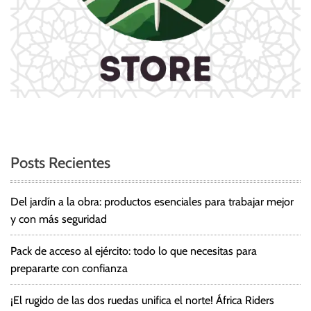
Posts Recientes
Del jardín a la obra: productos esenciales para trabajar mejor
y con más seguridad
Pack de acceso al ejército: todo lo que necesitas para
prepararte con confianza
¡El rugido de las dos ruedas unifica el norte! África Riders