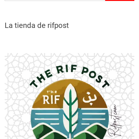
La tienda de rifpost