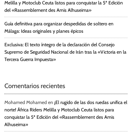
Melilla y Motoclub Ceuta listos para conquistar la 5ª Edición
del «Rassemblement des Amis Alhuseima»
Guía definitiva para organizar despedidas de soltero en
Málaga: Ideas originales y planes épicos
Exclusiva: El texto íntegro de la declaración del Consejo
Supremo de Seguridad Nacional de Irán tras la «Victoria en la
Tercera Guerra Impuesta»
Comentarios recientes
Mohamed Mohamed
en
¡El rugido de las dos ruedas unifica el
norte! África Riders Melilla y Motoclub Ceuta listos para
conquistar la 5ª Edición del «Rassemblement des Amis
Alhuseima»