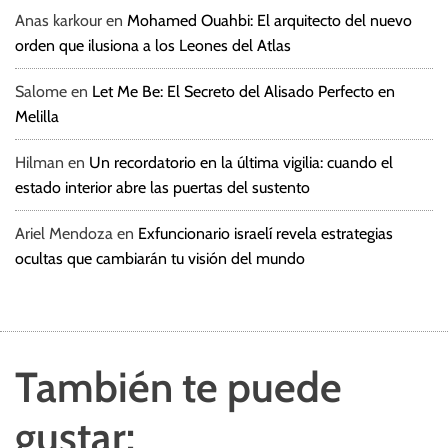
Anas karkour
en
Mohamed Ouahbi: El arquitecto del nuevo
orden que ilusiona a los Leones del Atlas
Salome
en
Let Me Be: El Secreto del Alisado Perfecto en
Melilla
Hilman
en
Un recordatorio en la última vigilia: cuando el
estado interior abre las puertas del sustento
Ariel Mendoza
en
Exfuncionario israelí revela estrategias
ocultas que cambiarán tu visión del mundo
También te puede
gustar: