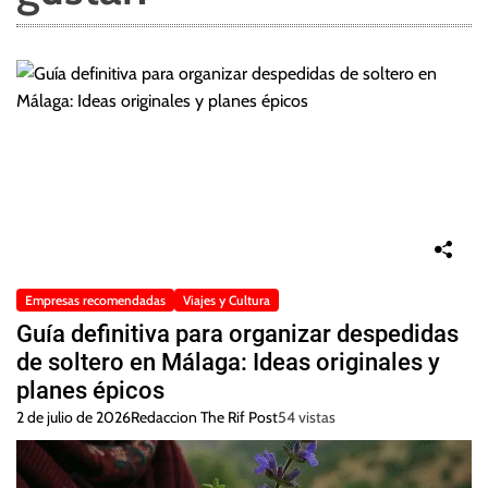
Empresas recomendadas
Viajes y Cultura
Guía definitiva para organizar despedidas
de soltero en Málaga: Ideas originales y
planes épicos
2 de julio de 2026
Redaccion The Rif Post
54 vistas