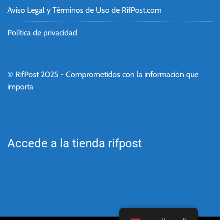
Aviso Legal y Términos de Uso de RifPost.com
Política de privacidad
© RifPost 2025 - Comprometidos con la información que
importa
Accede a la tienda rifpost