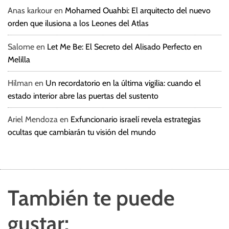
Anas karkour
en
Mohamed Ouahbi: El arquitecto del nuevo
orden que ilusiona a los Leones del Atlas
Salome
en
Let Me Be: El Secreto del Alisado Perfecto en
Melilla
Hilman
en
Un recordatorio en la última vigilia: cuando el
estado interior abre las puertas del sustento
Ariel Mendoza
en
Exfuncionario israelí revela estrategias
ocultas que cambiarán tu visión del mundo
También te puede
gustar: