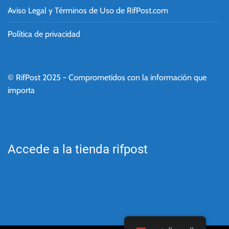
Aviso Legal y Términos de Uso de RifPost.com
Política de privacidad
© RifPost 2025 - Comprometidos con la información que
importa
Accede a la tienda rifpost