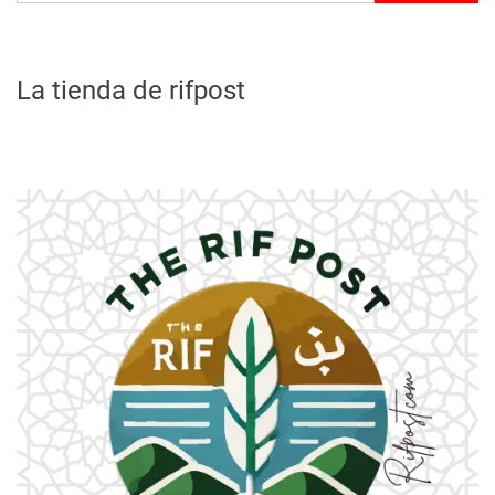
La tienda de rifpost