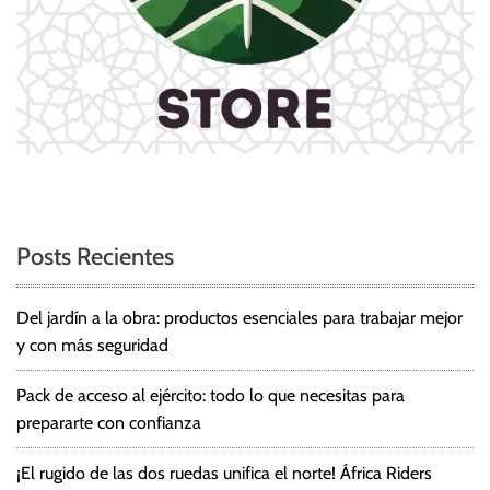
Posts Recientes
Del jardín a la obra: productos esenciales para trabajar mejor
y con más seguridad
Pack de acceso al ejército: todo lo que necesitas para
prepararte con confianza
¡El rugido de las dos ruedas unifica el norte! África Riders