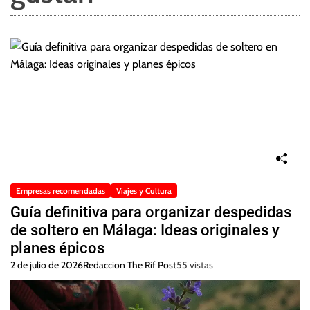
Empresas recomendadas
Viajes y Cultura
Guía definitiva para organizar despedidas
de soltero en Málaga: Ideas originales y
planes épicos
2 de julio de 2026
Redaccion The Rif Post
55 vistas