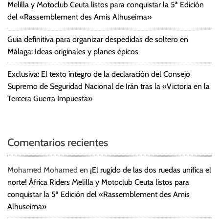
Melilla y Motoclub Ceuta listos para conquistar la 5ª Edición
del «Rassemblement des Amis Alhuseima»
Guía definitiva para organizar despedidas de soltero en
Málaga: Ideas originales y planes épicos
Exclusiva: El texto íntegro de la declaración del Consejo
Supremo de Seguridad Nacional de Irán tras la «Victoria en la
Tercera Guerra Impuesta»
Comentarios recientes
Mohamed Mohamed
en
¡El rugido de las dos ruedas unifica el
norte! África Riders Melilla y Motoclub Ceuta listos para
conquistar la 5ª Edición del «Rassemblement des Amis
Alhuseima»