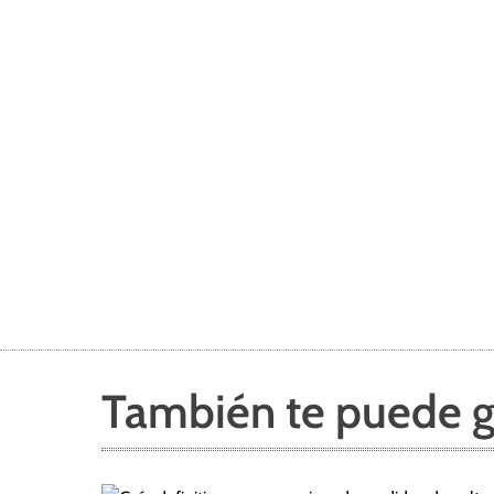
También te puede g