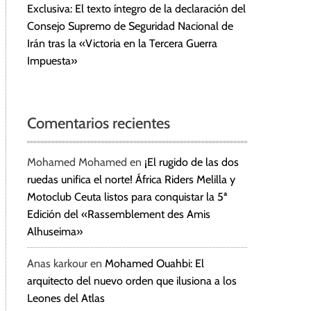
Exclusiva: El texto íntegro de la declaración del
Consejo Supremo de Seguridad Nacional de
Irán tras la «Victoria en la Tercera Guerra
Impuesta»
Comentarios recientes
Mohamed Mohamed
en
¡El rugido de las dos
ruedas unifica el norte! África Riders Melilla y
Motoclub Ceuta listos para conquistar la 5ª
Edición del «Rassemblement des Amis
Alhuseima»
Anas karkour
en
Mohamed Ouahbi: El
arquitecto del nuevo orden que ilusiona a los
Leones del Atlas