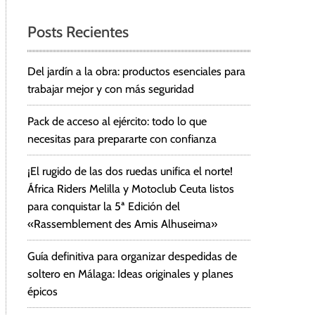
Posts Recientes
Del jardín a la obra: productos esenciales para
trabajar mejor y con más seguridad
Pack de acceso al ejército: todo lo que
necesitas para prepararte con confianza
¡El rugido de las dos ruedas unifica el norte!
África Riders Melilla y Motoclub Ceuta listos
para conquistar la 5ª Edición del
«Rassemblement des Amis Alhuseima»
Guía definitiva para organizar despedidas de
soltero en Málaga: Ideas originales y planes
épicos