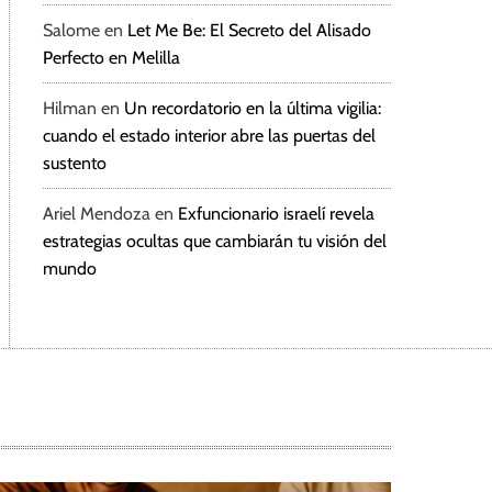
Salome
en
Let Me Be: El Secreto del Alisado
Perfecto en Melilla
Hilman
en
Un recordatorio en la última vigilia:
cuando el estado interior abre las puertas del
sustento
Ariel Mendoza
en
Exfuncionario israelí revela
estrategias ocultas que cambiarán tu visión del
mundo