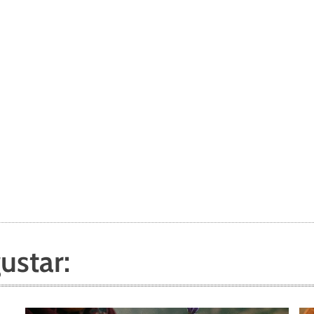
ustar: