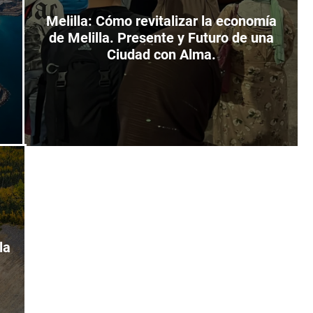
Melilla: Cómo revitalizar la economía
de Melilla. Presente y Futuro de una
Ciudad con Alma.
la