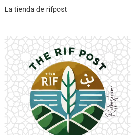
La tienda de rifpost