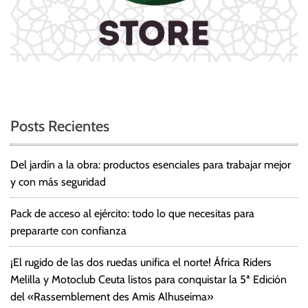
Posts Recientes
Del jardín a la obra: productos esenciales para trabajar mejor
y con más seguridad
Pack de acceso al ejército: todo lo que necesitas para
prepararte con confianza
¡El rugido de las dos ruedas unifica el norte! África Riders
Melilla y Motoclub Ceuta listos para conquistar la 5ª Edición
del «Rassemblement des Amis Alhuseima»