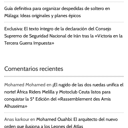
Guía definitiva para organizar despedidas de soltero en
Málaga: Ideas originales y planes épicos
Exclusiva: El texto íntegro de la declaración del Consejo
Supremo de Seguridad Nacional de Irán tras la «Victoria en la
Tercera Guerra Impuesta»
Comentarios recientes
Mohamed Mohamed
en
¡El rugido de las dos ruedas unifica el
norte! África Riders Melilla y Motoclub Ceuta listos para
conquistar la 5ª Edición del «Rassemblement des Amis
Alhuseima»
Anas karkour
en
Mohamed Ouahbi: El arquitecto del nuevo
orden que ilusiona a los Leones del Atlas