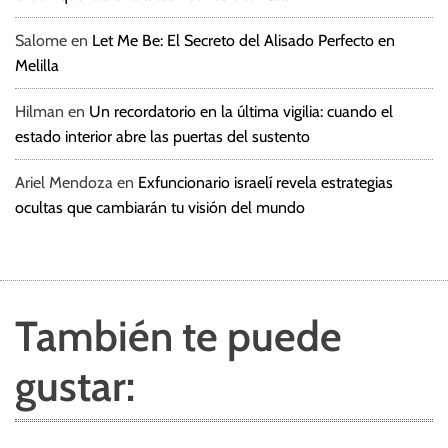
Salome
en
Let Me Be: El Secreto del Alisado Perfecto en
Melilla
Hilman
en
Un recordatorio en la última vigilia: cuando el
estado interior abre las puertas del sustento
Ariel Mendoza
en
Exfuncionario israelí revela estrategias
ocultas que cambiarán tu visión del mundo
También te puede
gustar: