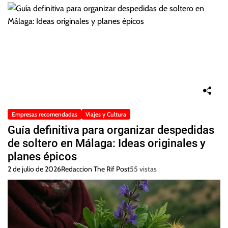
Empresas recomendadas
Viajes y Cultura
Guía definitiva para organizar despedidas
de soltero en Málaga: Ideas originales y
planes épicos
2 de julio de 2026
Redaccion The Rif Post
55 vistas