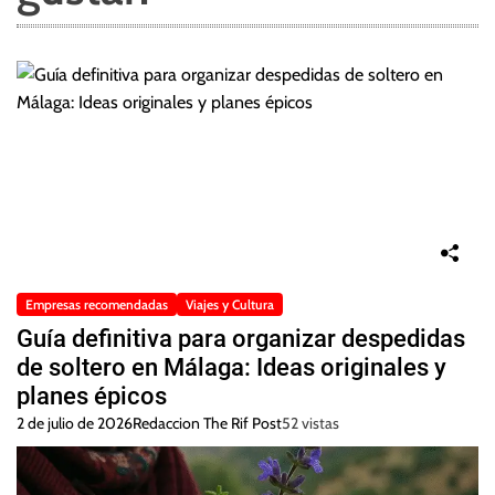
Empresas recomendadas
Viajes y Cultura
Guía definitiva para organizar despedidas
de soltero en Málaga: Ideas originales y
planes épicos
2 de julio de 2026
Redaccion The Rif Post
52 vistas