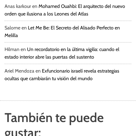
Anas karkour
en
Mohamed Ouahbi: El arquitecto del nuevo
orden que ilusiona a los Leones del Atlas
Salome
en
Let Me Be: El Secreto del Alisado Perfecto en
Melilla
Hilman
en
Un recordatorio en la última vigilia: cuando el
estado interior abre las puertas del sustento
Ariel Mendoza
en
Exfuncionario israelí revela estrategias
ocultas que cambiarán tu visión del mundo
También te puede
gustar: