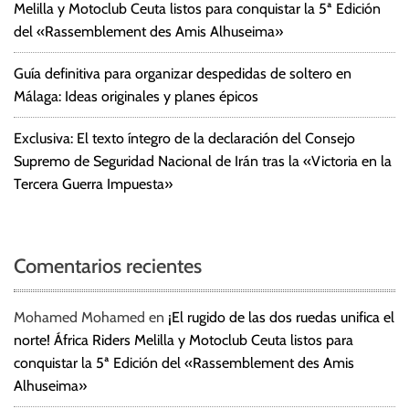
Melilla y Motoclub Ceuta listos para conquistar la 5ª Edición
del «Rassemblement des Amis Alhuseima»
Guía definitiva para organizar despedidas de soltero en
Málaga: Ideas originales y planes épicos
Exclusiva: El texto íntegro de la declaración del Consejo
Supremo de Seguridad Nacional de Irán tras la «Victoria en la
Tercera Guerra Impuesta»
Comentarios recientes
Mohamed Mohamed
en
¡El rugido de las dos ruedas unifica el
norte! África Riders Melilla y Motoclub Ceuta listos para
conquistar la 5ª Edición del «Rassemblement des Amis
Alhuseima»