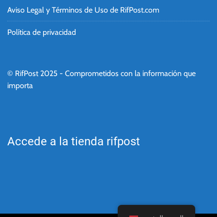
Aviso Legal y Términos de Uso de RifPost.com
Política de privacidad
© RifPost 2025 - Comprometidos con la información que
importa
Accede a la tienda rifpost