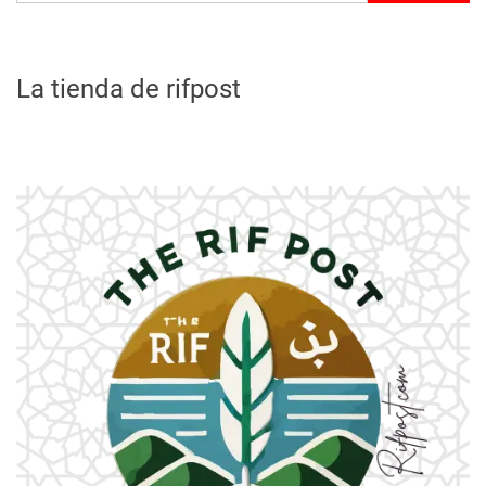
La tienda de rifpost