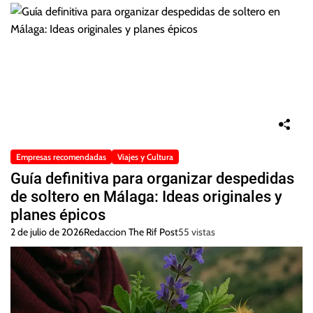
Empresas recomendadas
Viajes y Cultura
Guía definitiva para organizar despedidas
de soltero en Málaga: Ideas originales y
planes épicos
2 de julio de 2026
Redaccion The Rif Post
55 vistas