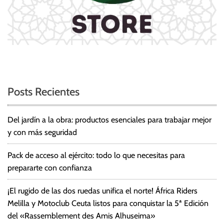
Posts Recientes
Del jardín a la obra: productos esenciales para trabajar mejor
y con más seguridad
Pack de acceso al ejército: todo lo que necesitas para
prepararte con confianza
¡El rugido de las dos ruedas unifica el norte! África Riders
Melilla y Motoclub Ceuta listos para conquistar la 5ª Edición
del «Rassemblement des Amis Alhuseima»