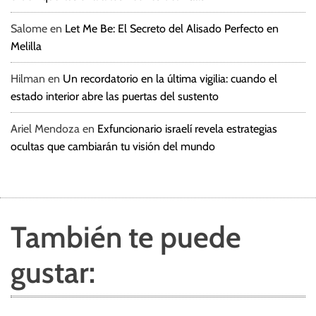
Salome
en
Let Me Be: El Secreto del Alisado Perfecto en
Melilla
Hilman
en
Un recordatorio en la última vigilia: cuando el
estado interior abre las puertas del sustento
Ariel Mendoza
en
Exfuncionario israelí revela estrategias
ocultas que cambiarán tu visión del mundo
También te puede
gustar: