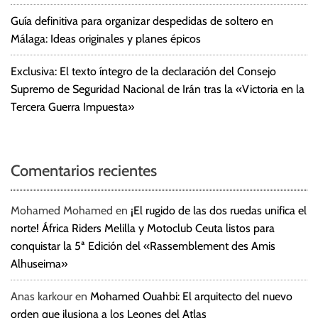
Guía definitiva para organizar despedidas de soltero en
Málaga: Ideas originales y planes épicos
Exclusiva: El texto íntegro de la declaración del Consejo
Supremo de Seguridad Nacional de Irán tras la «Victoria en la
Tercera Guerra Impuesta»
Comentarios recientes
Mohamed Mohamed
en
¡El rugido de las dos ruedas unifica el
norte! África Riders Melilla y Motoclub Ceuta listos para
conquistar la 5ª Edición del «Rassemblement des Amis
Alhuseima»
Anas karkour
en
Mohamed Ouahbi: El arquitecto del nuevo
orden que ilusiona a los Leones del Atlas