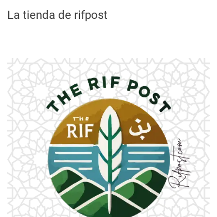
La tienda de rifpost