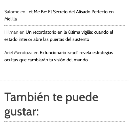
Salome
en
Let Me Be: El Secreto del Alisado Perfecto en
Melilla
Hilman
en
Un recordatorio en la última vigilia: cuando el
estado interior abre las puertas del sustento
Ariel Mendoza
en
Exfuncionario israelí revela estrategias
ocultas que cambiarán tu visión del mundo
También te puede
gustar: