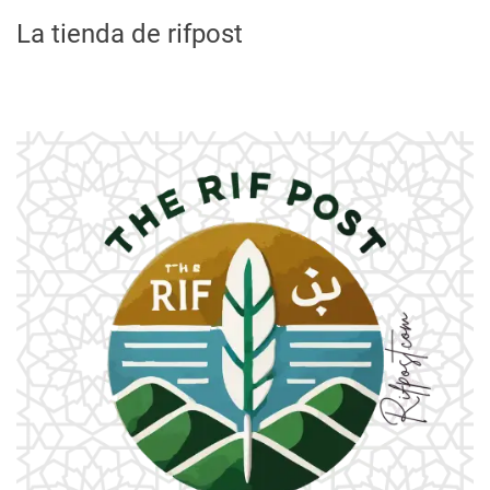
La tienda de rifpost