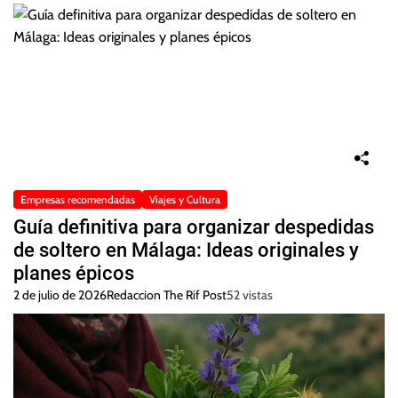
Empresas recomendadas
Viajes y Cultura
Guía definitiva para organizar despedidas
de soltero en Málaga: Ideas originales y
planes épicos
2 de julio de 2026
Redaccion The Rif Post
52 vistas