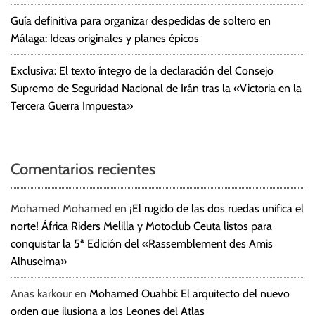
Guía definitiva para organizar despedidas de soltero en
Málaga: Ideas originales y planes épicos
Exclusiva: El texto íntegro de la declaración del Consejo
Supremo de Seguridad Nacional de Irán tras la «Victoria en la
Tercera Guerra Impuesta»
Comentarios recientes
Mohamed Mohamed
en
¡El rugido de las dos ruedas unifica el
norte! África Riders Melilla y Motoclub Ceuta listos para
conquistar la 5ª Edición del «Rassemblement des Amis
Alhuseima»
Anas karkour
en
Mohamed Ouahbi: El arquitecto del nuevo
orden que ilusiona a los Leones del Atlas