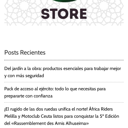
Posts Recientes
Del jardín a la obra: productos esenciales para trabajar mejor
y con más seguridad
Pack de acceso al ejército: todo lo que necesitas para
prepararte con confianza
¡El rugido de las dos ruedas unifica el norte! África Riders
Melilla y Motoclub Ceuta listos para conquistar la 5ª Edición
del «Rassemblement des Amis Alhuseima»