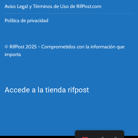
Aviso Legal y Términos de Uso de RifPost.com
Política de privacidad
© RifPost 2025 - Comprometidos con la información que
importa
Accede a la tienda rifpost