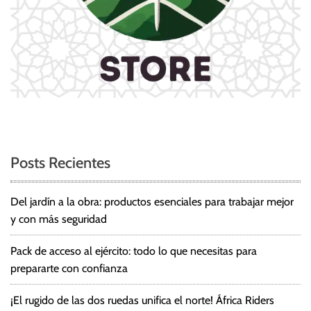
Posts Recientes
Del jardín a la obra: productos esenciales para trabajar mejor
y con más seguridad
Pack de acceso al ejército: todo lo que necesitas para
prepararte con confianza
¡El rugido de las dos ruedas unifica el norte! África Riders