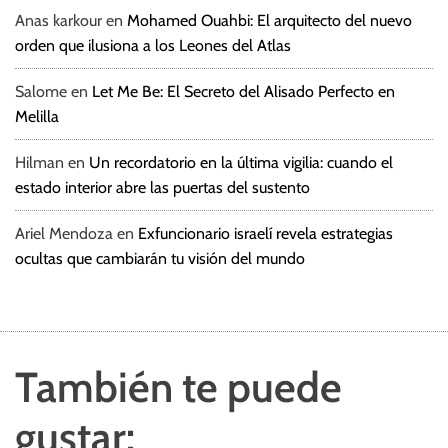
Anas karkour
en
Mohamed Ouahbi: El arquitecto del nuevo
orden que ilusiona a los Leones del Atlas
Salome
en
Let Me Be: El Secreto del Alisado Perfecto en
Melilla
Hilman
en
Un recordatorio en la última vigilia: cuando el
estado interior abre las puertas del sustento
Ariel Mendoza
en
Exfuncionario israelí revela estrategias
ocultas que cambiarán tu visión del mundo
También te puede
gustar: