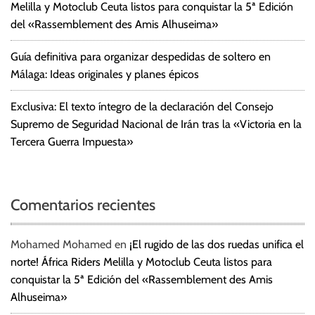
Melilla y Motoclub Ceuta listos para conquistar la 5ª Edición
del «Rassemblement des Amis Alhuseima»
Guía definitiva para organizar despedidas de soltero en
Málaga: Ideas originales y planes épicos
Exclusiva: El texto íntegro de la declaración del Consejo
Supremo de Seguridad Nacional de Irán tras la «Victoria en la
Tercera Guerra Impuesta»
Comentarios recientes
Mohamed Mohamed
en
¡El rugido de las dos ruedas unifica el
norte! África Riders Melilla y Motoclub Ceuta listos para
conquistar la 5ª Edición del «Rassemblement des Amis
Alhuseima»