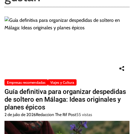
Empresas recomendadas
Viajes y Cultura
Guía definitiva para organizar despedidas
de soltero en Málaga: Ideas originales y
planes épicos
2 de julio de 2026
Redaccion The Rif Post
55 vistas