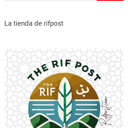
La tienda de rifpost