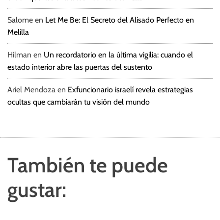
Salome
en
Let Me Be: El Secreto del Alisado Perfecto en
Melilla
Hilman
en
Un recordatorio en la última vigilia: cuando el
estado interior abre las puertas del sustento
Ariel Mendoza
en
Exfuncionario israelí revela estrategias
ocultas que cambiarán tu visión del mundo
También te puede
gustar: