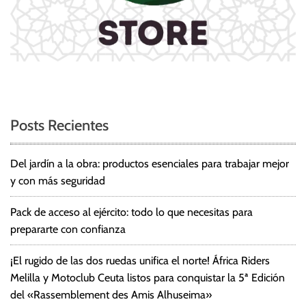
Posts Recientes
Del jardín a la obra: productos esenciales para trabajar mejor
y con más seguridad
Pack de acceso al ejército: todo lo que necesitas para
prepararte con confianza
¡El rugido de las dos ruedas unifica el norte! África Riders
Melilla y Motoclub Ceuta listos para conquistar la 5ª Edición
del «Rassemblement des Amis Alhuseima»