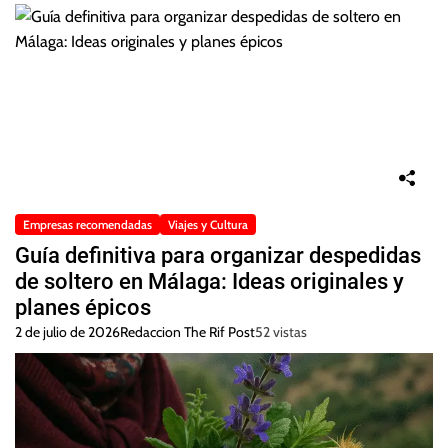
Empresas recomendadas
Viajes y Cultura
Guía definitiva para organizar despedidas
de soltero en Málaga: Ideas originales y
planes épicos
2 de julio de 2026
Redaccion The Rif Post
52 vistas