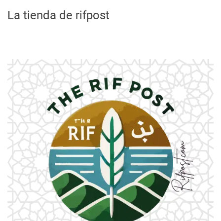
La tienda de rifpost