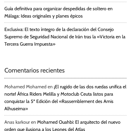
Guía definitiva para organizar despedidas de soltero en
Málaga: Ideas originales y planes épicos
Exclusiva: El texto íntegro de la declaración del Consejo
Supremo de Seguridad Nacional de Irán tras la «Victoria en la
Tercera Guerra Impuesta»
Comentarios recientes
Mohamed Mohamed
en
¡El rugido de las dos ruedas unifica el
norte! África Riders Melilla y Motoclub Ceuta listos para
conquistar la 5ª Edición del «Rassemblement des Amis
Alhuseima»
Anas karkour
en
Mohamed Ouahbi: El arquitecto del nuevo
orden que ilusiona a los Leones del Atlas