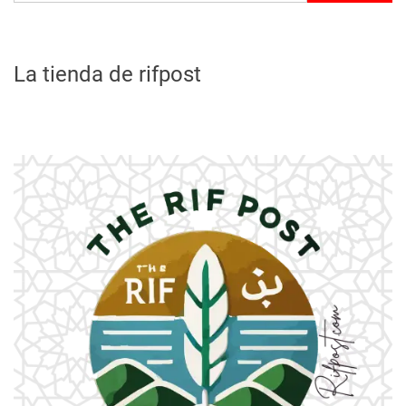
La tienda de rifpost