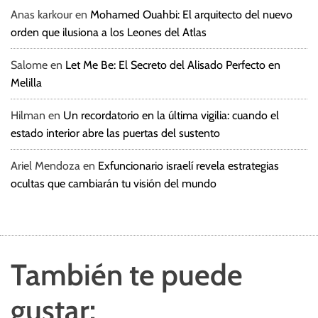
Anas karkour
en
Mohamed Ouahbi: El arquitecto del nuevo
orden que ilusiona a los Leones del Atlas
Salome
en
Let Me Be: El Secreto del Alisado Perfecto en
Melilla
Hilman
en
Un recordatorio en la última vigilia: cuando el
estado interior abre las puertas del sustento
Ariel Mendoza
en
Exfuncionario israelí revela estrategias
ocultas que cambiarán tu visión del mundo
También te puede
gustar: