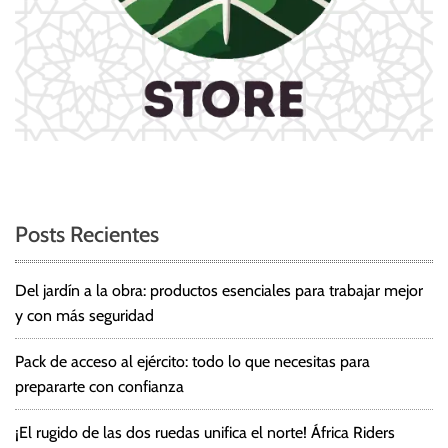
Posts Recientes
Del jardín a la obra: productos esenciales para trabajar mejor
y con más seguridad
Pack de acceso al ejército: todo lo que necesitas para
prepararte con confianza
¡El rugido de las dos ruedas unifica el norte! África Riders