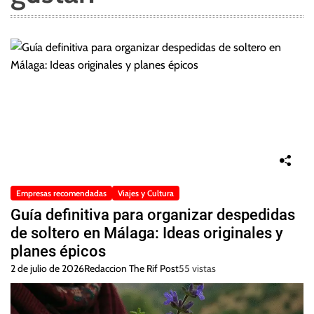
Empresas recomendadas
Viajes y Cultura
Guía definitiva para organizar despedidas
de soltero en Málaga: Ideas originales y
planes épicos
2 de julio de 2026
Redaccion The Rif Post
55 vistas