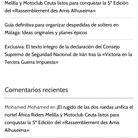
Melilla y Motoclub Ceuta listos para conquistar la 5ª Edición
del «Rassemblement des Amis Alhuseima»
Guía definitiva para organizar despedidas de soltero en
Málaga: Ideas originales y planes épicos
Exclusiva: El texto íntegro de la declaración del Consejo
Supremo de Seguridad Nacional de Irán tras la «Victoria en la
Tercera Guerra Impuesta»
Comentarios recientes
Mohamed Mohamed
en
¡El rugido de las dos ruedas unifica el
norte! África Riders Melilla y Motoclub Ceuta listos para
conquistar la 5ª Edición del «Rassemblement des Amis
Alhuseima»