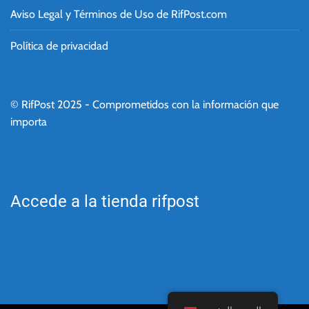
Aviso Legal y Términos de Uso de RifPost.com
Política de privacidad
© RifPost 2025 - Comprometidos con la información que
importa
Accede a la tienda rifpost