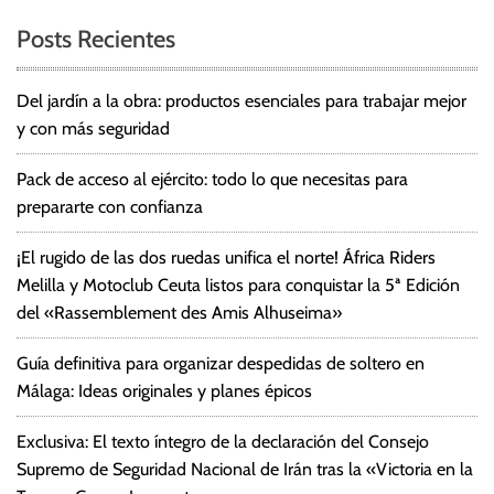
Posts Recientes
Del jardín a la obra: productos esenciales para trabajar mejor
y con más seguridad
Pack de acceso al ejército: todo lo que necesitas para
prepararte con confianza
¡El rugido de las dos ruedas unifica el norte! África Riders
Melilla y Motoclub Ceuta listos para conquistar la 5ª Edición
del «Rassemblement des Amis Alhuseima»
Guía definitiva para organizar despedidas de soltero en
Málaga: Ideas originales y planes épicos
Exclusiva: El texto íntegro de la declaración del Consejo
Supremo de Seguridad Nacional de Irán tras la «Victoria en la