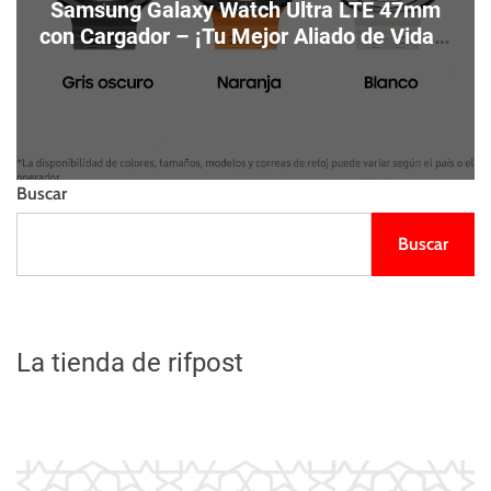
Samsung Galaxy Watch Ultra LTE 47mm
con Cargador – ¡Tu Mejor Aliado de Vida a
un Precio de Locura!
Buscar
Buscar
La tienda de rifpost