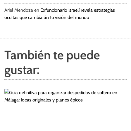
Ariel Mendoza
en
Exfuncionario israelí revela estrategias
ocultas que cambiarán tu visión del mundo
También te puede
gustar: