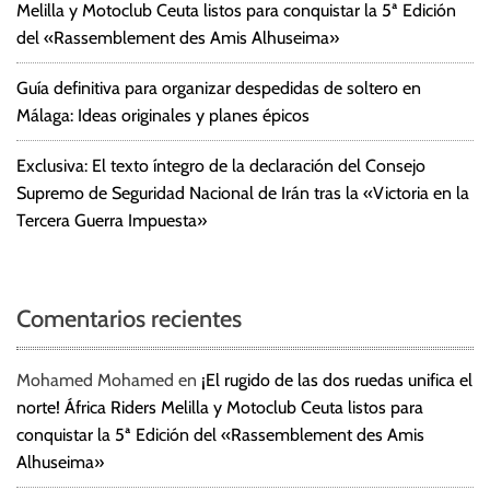
Melilla y Motoclub Ceuta listos para conquistar la 5ª Edición
del «Rassemblement des Amis Alhuseima»
Guía definitiva para organizar despedidas de soltero en
Málaga: Ideas originales y planes épicos
Exclusiva: El texto íntegro de la declaración del Consejo
Supremo de Seguridad Nacional de Irán tras la «Victoria en la
Tercera Guerra Impuesta»
Comentarios recientes
Mohamed Mohamed
en
¡El rugido de las dos ruedas unifica el
norte! África Riders Melilla y Motoclub Ceuta listos para
conquistar la 5ª Edición del «Rassemblement des Amis
Alhuseima»