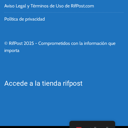
Aviso Legal y Términos de Uso de RifPost.com
Política de privacidad
© RifPost 2025 - Comprometidos con la información que
importa
Accede a la tienda rifpost