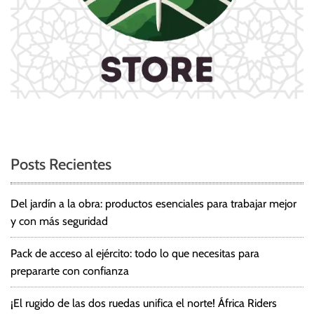
Posts Recientes
Del jardín a la obra: productos esenciales para trabajar mejor
y con más seguridad
Pack de acceso al ejército: todo lo que necesitas para
prepararte con confianza
¡El rugido de las dos ruedas unifica el norte! África Riders