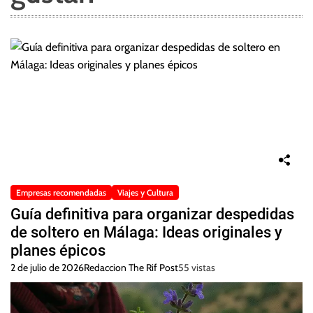
Empresas recomendadas
Viajes y Cultura
Guía definitiva para organizar despedidas
de soltero en Málaga: Ideas originales y
planes épicos
2 de julio de 2026
Redaccion The Rif Post
55 vistas