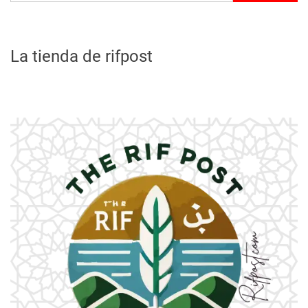
La tienda de rifpost