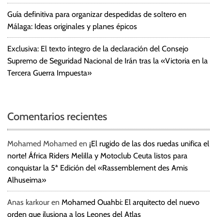
Guía definitiva para organizar despedidas de soltero en
Málaga: Ideas originales y planes épicos
Exclusiva: El texto íntegro de la declaración del Consejo
Supremo de Seguridad Nacional de Irán tras la «Victoria en la
Tercera Guerra Impuesta»
Comentarios recientes
Mohamed Mohamed
en
¡El rugido de las dos ruedas unifica el
norte! África Riders Melilla y Motoclub Ceuta listos para
conquistar la 5ª Edición del «Rassemblement des Amis
Alhuseima»
Anas karkour
en
Mohamed Ouahbi: El arquitecto del nuevo
orden que ilusiona a los Leones del Atlas