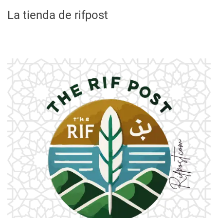
La tienda de rifpost