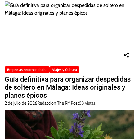
Empresas recomendadas
Viajes y Cultura
Guía definitiva para organizar despedidas
de soltero en Málaga: Ideas originales y
planes épicos
2 de julio de 2026
Redaccion The Rif Post
53 vistas