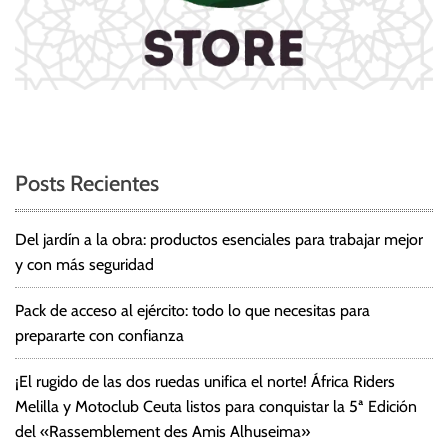
Posts Recientes
Del jardín a la obra: productos esenciales para trabajar mejor
y con más seguridad
Pack de acceso al ejército: todo lo que necesitas para
prepararte con confianza
¡El rugido de las dos ruedas unifica el norte! África Riders
Melilla y Motoclub Ceuta listos para conquistar la 5ª Edición
del «Rassemblement des Amis Alhuseima»