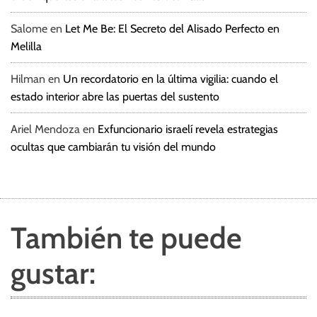
Salome
en
Let Me Be: El Secreto del Alisado Perfecto en
Melilla
Hilman
en
Un recordatorio en la última vigilia: cuando el
estado interior abre las puertas del sustento
Ariel Mendoza
en
Exfuncionario israelí revela estrategias
ocultas que cambiarán tu visión del mundo
También te puede
gustar: