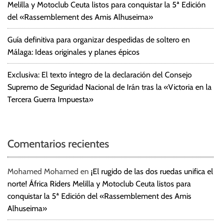
Melilla y Motoclub Ceuta listos para conquistar la 5ª Edición
del «Rassemblement des Amis Alhuseima»
Guía definitiva para organizar despedidas de soltero en
Málaga: Ideas originales y planes épicos
Exclusiva: El texto íntegro de la declaración del Consejo
Supremo de Seguridad Nacional de Irán tras la «Victoria en la
Tercera Guerra Impuesta»
Comentarios recientes
Mohamed Mohamed
en
¡El rugido de las dos ruedas unifica el
norte! África Riders Melilla y Motoclub Ceuta listos para
conquistar la 5ª Edición del «Rassemblement des Amis
Alhuseima»