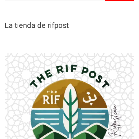
La tienda de rifpost