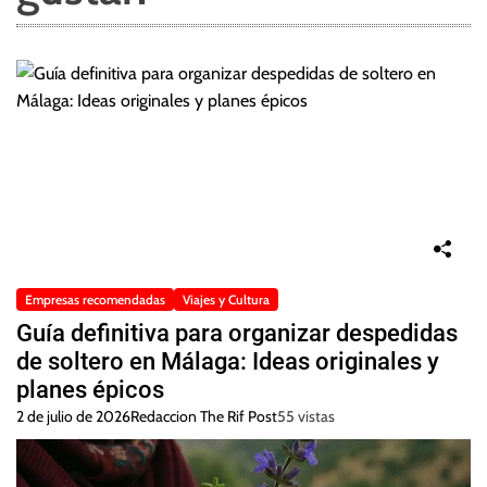
Empresas recomendadas
Viajes y Cultura
Guía definitiva para organizar despedidas
de soltero en Málaga: Ideas originales y
planes épicos
2 de julio de 2026
Redaccion The Rif Post
55 vistas