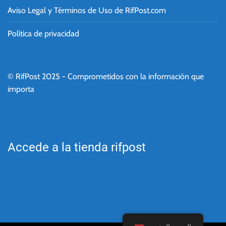
Aviso Legal y Términos de Uso de RifPost.com
Política de privacidad
© RifPost 2025 - Comprometidos con la información que
importa
Accede a la tienda rifpost