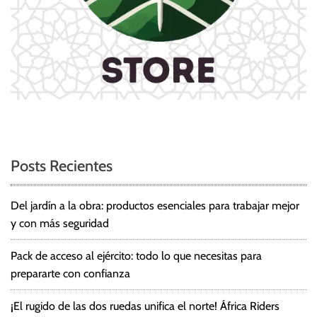
Posts Recientes
Del jardín a la obra: productos esenciales para trabajar mejor
y con más seguridad
Pack de acceso al ejército: todo lo que necesitas para
prepararte con confianza
¡El rugido de las dos ruedas unifica el norte! África Riders