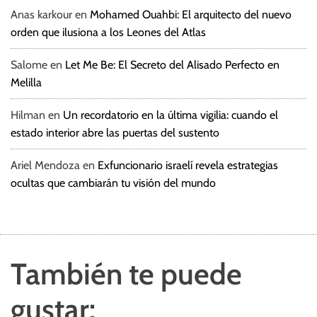
Anas karkour
en
Mohamed Ouahbi: El arquitecto del nuevo
orden que ilusiona a los Leones del Atlas
Salome
en
Let Me Be: El Secreto del Alisado Perfecto en
Melilla
Hilman
en
Un recordatorio en la última vigilia: cuando el
estado interior abre las puertas del sustento
Ariel Mendoza
en
Exfuncionario israelí revela estrategias
ocultas que cambiarán tu visión del mundo
También te puede
gustar: