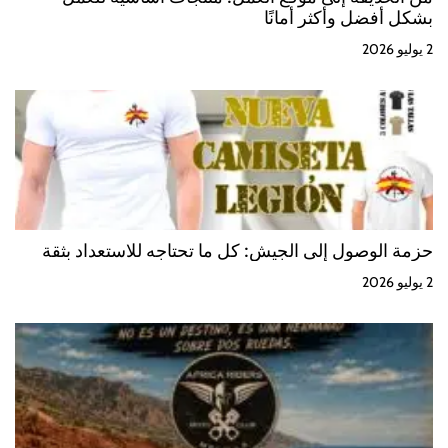
بشكل أفضل وأكثر أمانًا
2 يوليو 2026
حزمة الوصول إلى الجيش: كل ما تحتاجه للاستعداد بثقة
2 يوليو 2026