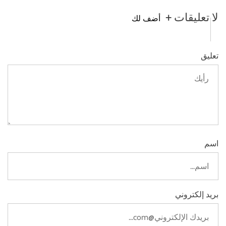
لا تعليقات +
أضف لك
تعليق
اسم
بريد إلكتروني