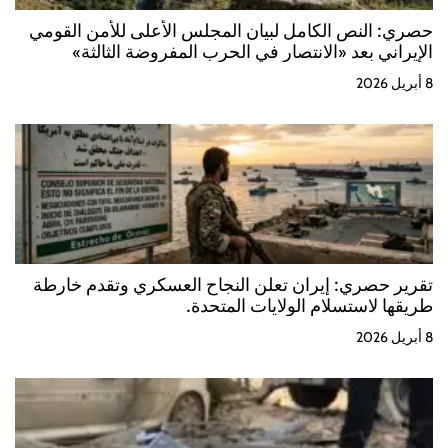
حصري: النص الكامل لبيان المجلس الأعلى للأمن القومي
الإيراني بعد «الانتصار في الحرب المفروضة الثالثة»
8 أبريل 2026
تقرير حصري: إيران تعلن النجاح العسكري وتقدم خارطة
طريقها لاستسلام الولايات المتحدة.
8 أبريل 2026