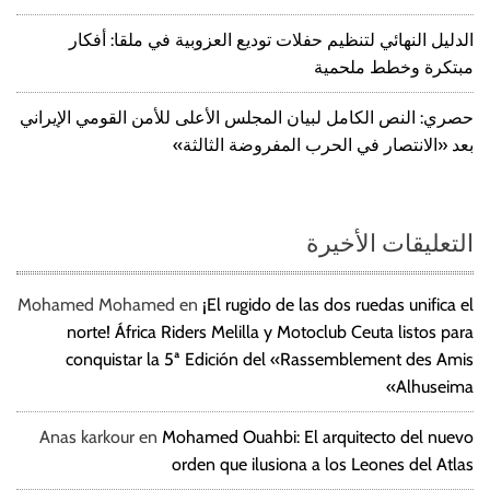
الدليل النهائي لتنظيم حفلات توديع العزوبية في ملقا: أفكار
مبتكرة وخطط ملحمية
حصري: النص الكامل لبيان المجلس الأعلى للأمن القومي الإيراني
بعد «الانتصار في الحرب المفروضة الثالثة»
التعليقات الأخيرة
Mohamed Mohamed
en
¡El rugido de las dos ruedas unifica el
norte! África Riders Melilla y Motoclub Ceuta listos para
conquistar la 5ª Edición del «Rassemblement des Amis
Alhuseima»
Anas karkour
en
Mohamed Ouahbi: El arquitecto del nuevo
orden que ilusiona a los Leones del Atlas