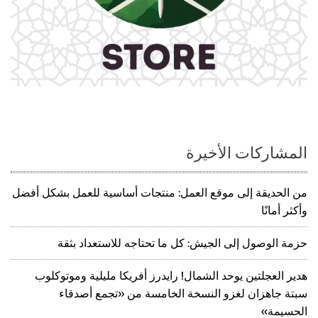
المشاركات الأخيرة
من الحديقة إلى موقع العمل: منتجات أساسية للعمل بشكل أفضل
وأكثر أمانًا
حزمة الوصول إلى الجيش: كل ما تحتاجه للاستعداد بثقة
هدير العجلتين يوحد الشمال! رايدرز أفريكا مليلية وموتوكلوب
سبتة جاهزان لغزو النسخة الخامسة من «تجمع أصدقاء
الحسيمة»