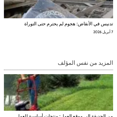
تدنيس في الأنقاض: هجوم لم يحترم حتى التوراة
7 أبريل 2026
المزيد من نفس المؤلف
من الحديقة إلى موقع العمل: منتجات أساسية للعمل