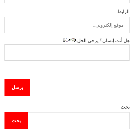
الرابط
هل أنت إنسان؟ يرجى الحل:
بحث
بحث