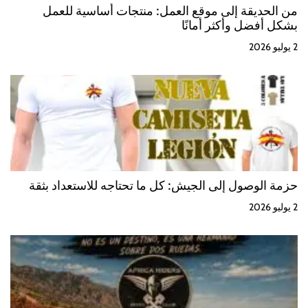
من الحديقة إلى موقع العمل: منتجات أساسية للعمل
بشكل أفضل وأكثر أمانًا
2 يوليو 2026
حزمة الوصول إلى الجيش: كل ما تحتاجه للاستعداد بثقة
2 يوليو 2026