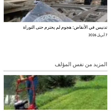
تدنيس في الأنقاض: هجوم لم يحترم حتى التوراة
7 أبريل 2026
المزيد من نفس المؤلف