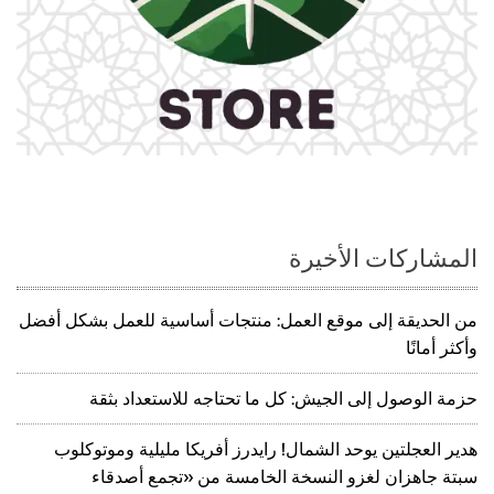
المشاركات الأخيرة
من الحديقة إلى موقع العمل: منتجات أساسية للعمل بشكل أفضل
وأكثر أمانًا
حزمة الوصول إلى الجيش: كل ما تحتاجه للاستعداد بثقة
هدير العجلتين يوحد الشمال! رايدرز أفريكا مليلية وموتوكلوب
سبتة جاهزان لغزو النسخة الخامسة من «تجمع أصدقاء