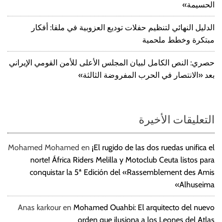
الحسيمة»
الدليل النهائي لتنظيم حفلات توديع العزوبية في ملقا: أفكار
مبتكرة وخطط ملحمية
حصري: النص الكامل لبيان المجلس الأعلى للأمن القومي الإيراني
بعد «الانتصار في الحرب المفروضة الثالثة»
التعليقات الأخيرة
Mohamed Mohamed
en
¡El rugido de las dos ruedas unifica el
norte! África Riders Melilla y Motoclub Ceuta listos para
conquistar la 5ª Edición del «Rassemblement des Amis
Alhuseima»
Anas karkour
en
Mohamed Ouahbi: El arquitecto del nuevo
orden que ilusiona a los Leones del Atlas