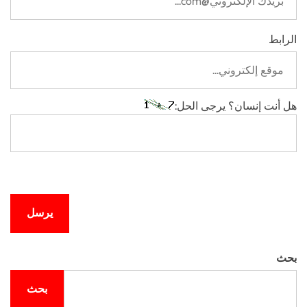
الرابط
هل أنت إنسان؟ يرجى الحل:
بحث
بحث