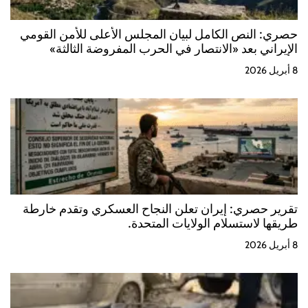
حصري: النص الكامل لبيان المجلس الأعلى للأمن القومي
الإيراني بعد «الانتصار في الحرب المفروضة الثالثة»
8 أبريل 2026
تقرير حصري: إيران تعلن النجاح العسكري وتقدم خارطة
طريقها لاستسلام الولايات المتحدة.
8 أبريل 2026