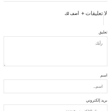
لا تعليقات +
أضف لك
تعليق
اسم
بريد إلكتروني