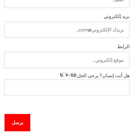
بريد إلكتروني
الرابط
هل أنت إنسان؟ يرجى الحل: