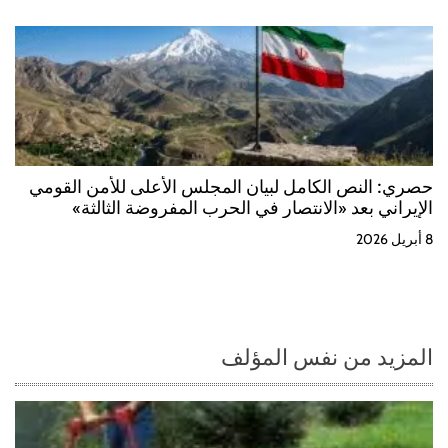
حصري: النص الكامل لبيان المجلس الأعلى للأمن القومي
الإيراني بعد «الانتصار في الحرب المفروضة الثالثة»
8 أبريل 2026
المزيد من نفس المؤلف