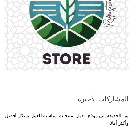
المشاركات الأخيرة
من الحديقة إلى موقع العمل: منتجات أساسية للعمل بشكل أفضل
وأكثر أمانًا