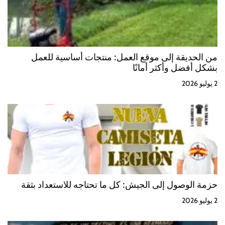
من الحديقة إلى موقع العمل: منتجات أساسية للعمل
بشكل أفضل وأكثر أمانًا
2 يوليو 2026
حزمة الوصول إلى الجيش: كل ما تحتاجه للاستعداد بثقة
2 يوليو 2026