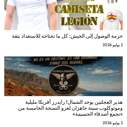
حزمة الوصول إلى الجيش: كل ما تحتاجه للاستعداد بثقة
2 يوليو 2026
هدير العجلتين يوحد الشمال! رايدرز أفريكا مليلية
وموتوكلوب سبتة جاهزان لغزو النسخة الخامسة من
«تجمع أصدقاء الحسيمة»
2 يوليو 2026