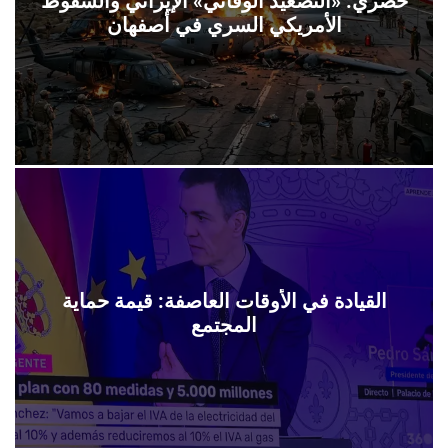
حصري: «التصعيد الوقائي» الإيراني والسقوط
الأمريكي السري في أصفهان
القيادة في الأوقات العاصفة: قيمة حماية
المجتمع