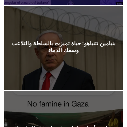
بنيامين نتنياهو: حياة تميزت بالسلطة والتلاعب
وسفك الدماء