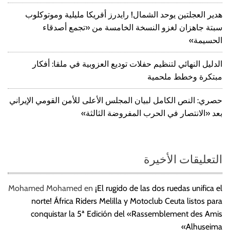
هدير العجلتين يوحد الشمال! رايدرز أفريكا مليلية وموتوكلوب
سبتة جاهزان لغزو النسخة الخامسة من «تجمع أصدقاء
الحسيمة»
الدليل النهائي لتنظيم حفلات توديع العزوبية في ملقا: أفكار
مبتكرة وخطط ملحمية
حصري: النص الكامل لبيان المجلس الأعلى للأمن القومي الإيراني
بعد «الانتصار في الحرب المفروضة الثالثة»
التعليقات الأخيرة
Mohamed Mohamed
en
¡El rugido de las dos ruedas unifica el
norte! África Riders Melilla y Motoclub Ceuta listos para
conquistar la 5ª Edición del «Rassemblement des Amis
Alhuseima»