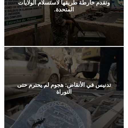
وتقدم خارطة طريقها لاستسلام الولايات
المتحدة.
تدنيس في الأنقاض: هجوم لم يحترم حتى
التوراة