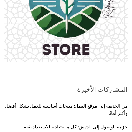
المشاركات الأخيرة
من الحديقة إلى موقع العمل: منتجات أساسية للعمل بشكل أفضل
وأكثر أمانًا
حزمة الوصول إلى الجيش: كل ما تحتاجه للاستعداد بثقة