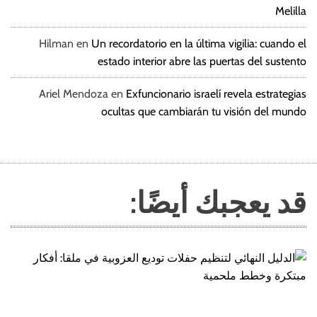
Melilla
Hilman
en
Un recordatorio en la última vigilia: cuando el
estado interior abre las puertas del sustento
Ariel Mendoza
en
Exfuncionario israelí revela estrategias
ocultas que cambiarán tu visión del mundo
قد يعجبك أيضًا: