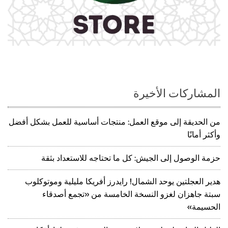
المشاركات الأخيرة
من الحديقة إلى موقع العمل: منتجات أساسية للعمل بشكل أفضل
وأكثر أمانًا
حزمة الوصول إلى الجيش: كل ما تحتاجه للاستعداد بثقة
هدير العجلتين يوحد الشمال! رايدرز أفريكا مليلية وموتوكلوب
سبتة جاهزان لغزو النسخة الخامسة من «تجمع أصدقاء
الحسيمة»