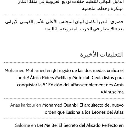
الدليل النهائي لتنظيم حفلات توديع العزوبية في ملقا: أفكار
مبتكرة وخطط ملحمية
حصري: النص الكامل لبيان المجلس الأعلى للأمن القومي الإيراني
بعد «الانتصار في الحرب المفروضة الثالثة»
التعليقات الأخيرة
Mohamed Mohamed
en
¡El rugido de las dos ruedas unifica el
norte! África Riders Melilla y Motoclub Ceuta listos para
conquistar la 5ª Edición del «Rassemblement des Amis
Alhuseima»
Anas karkour
en
Mohamed Ouahbi: El arquitecto del nuevo
orden que ilusiona a los Leones del Atlas
Salome
en
Let Me Be: El Secreto del Alisado Perfecto en