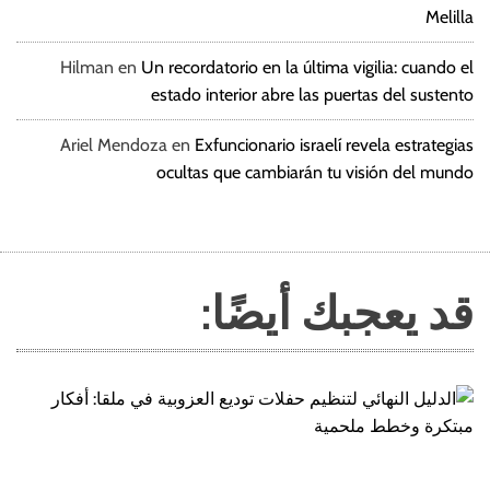
Melilla
Hilman
en
Un recordatorio en la última vigilia: cuando el
estado interior abre las puertas del sustento
Ariel Mendoza
en
Exfuncionario israelí revela estrategias
ocultas que cambiarán tu visión del mundo
قد يعجبك أيضًا: