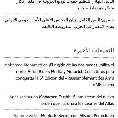
الدليل النهائي لتنظيم حفلات توديع العزوبية في ملقا: أفكار
مبتكرة وخطط ملحمية
حصري: النص الكامل لبيان المجلس الأعلى للأمن القومي الإيراني
بعد «الانتصار في الحرب المفروضة الثالثة»
التعليقات الأخيرة
Mohamed Mohamed
en
¡El rugido de las dos ruedas unifica el
norte! África Riders Melilla y Motoclub Ceuta listos para
conquistar la 5ª Edición del «Rassemblement des Amis
Alhuseima»
Anas karkour
en
Mohamed Ouahbi: El arquitecto del nuevo
orden que ilusiona a los Leones del Atlas
Salome
en
Let Me Be: El Secreto del Alisado Perfecto en