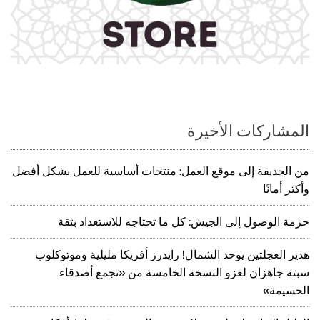
المشاركات الأخيرة
من الحديقة إلى موقع العمل: منتجات أساسية للعمل بشكل أفضل
وأكثر أمانًا
حزمة الوصول إلى الجيش: كل ما تحتاجه للاستعداد بثقة
هدير العجلتين يوحد الشمال! رايدرز أفريكا مليلية وموتوكلوب
سبتة جاهزان لغزو النسخة الخامسة من «تجمع أصدقاء
الحسيمة»