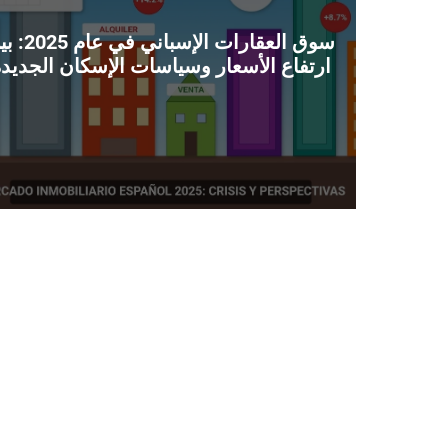
سوق العقارات الإسباني في
ارتفاع الأسعار وسياسات الإسكان الجديد