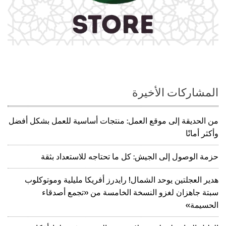
المشاركات الأخيرة
من الحديقة إلى موقع العمل: منتجات أساسية للعمل بشكل أفضل
وأكثر أمانًا
حزمة الوصول إلى الجيش: كل ما تحتاجه للاستعداد بثقة
هدير العجلتين يوحد الشمال! رايدرز أفريكا مليلية وموتوكلوب
سبتة جاهزان لغزو النسخة الخامسة من «تجمع أصدقاء
الحسيمة»