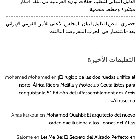
الدليل النهائي لتنظيم حفلات توديع العزوبية في ملقا: أفكار
مبتكرة وخطط ملحمية
حصري: النص الكامل لبيان المجلس الأعلى للأمن القومي الإيراني
بعد «الانتصار في الحرب المفروضة الثالثة»
التعليقات الأخيرة
Mohamed Mohamed
en
¡El rugido de las dos ruedas unifica el
norte! África Riders Melilla y Motoclub Ceuta listos para
conquistar la 5ª Edición del «Rassemblement des Amis
Alhuseima»
Anas karkour
en
Mohamed Ouahbi: El arquitecto del nuevo
orden que ilusiona a los Leones del Atlas
Salome
en
Let Me Be: El Secreto del Alisado Perfecto en