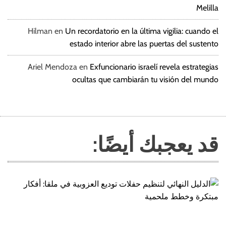
Melilla
Hilman
en
Un recordatorio en la última vigilia: cuando el
estado interior abre las puertas del sustento
Ariel Mendoza
en
Exfuncionario israelí revela estrategias
ocultas que cambiarán tu visión del mundo
قد يعجبك أيضًا: