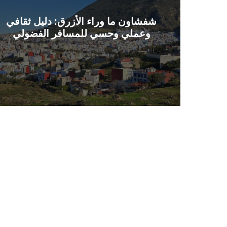
شفشاون ما وراء الأزرق: دليل ثقافي
وعملي وحسي للمسافر الفضولي