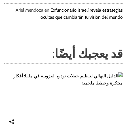
Ariel Mendoza
en
Exfuncionario israelí revela estrategias
ocultas que cambiarán tu visión del mundo
قد يعجبك أيضًا: