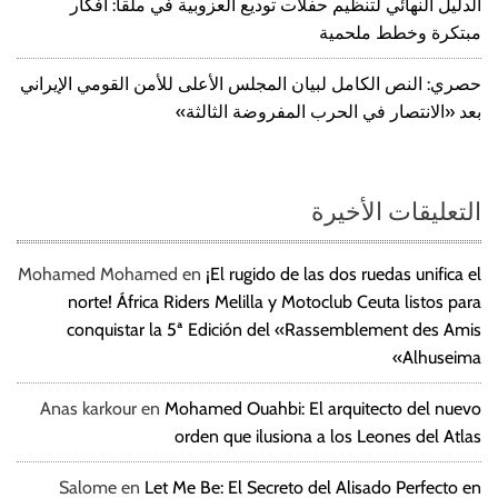
الدليل النهائي لتنظيم حفلات توديع العزوبية في ملقا: أفكار
مبتكرة وخطط ملحمية
حصري: النص الكامل لبيان المجلس الأعلى للأمن القومي الإيراني
بعد «الانتصار في الحرب المفروضة الثالثة»
التعليقات الأخيرة
Mohamed Mohamed
en
¡El rugido de las dos ruedas unifica el
norte! África Riders Melilla y Motoclub Ceuta listos para
conquistar la 5ª Edición del «Rassemblement des Amis
Alhuseima»
Anas karkour
en
Mohamed Ouahbi: El arquitecto del nuevo
orden que ilusiona a los Leones del Atlas
Salome
en
Let Me Be: El Secreto del Alisado Perfecto en