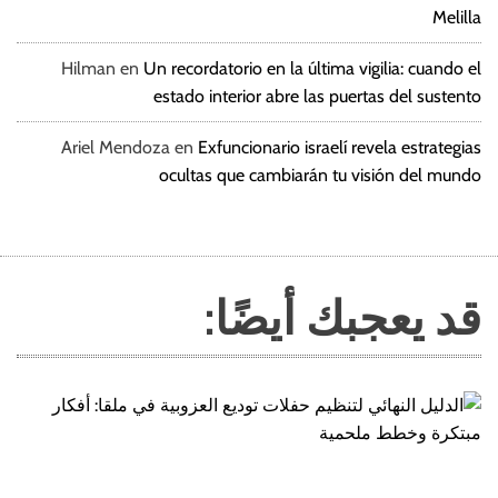
Melilla
Hilman
en
Un recordatorio en la última vigilia: cuando el
estado interior abre las puertas del sustento
Ariel Mendoza
en
Exfuncionario israelí revela estrategias
ocultas que cambiarán tu visión del mundo
قد يعجبك أيضًا: