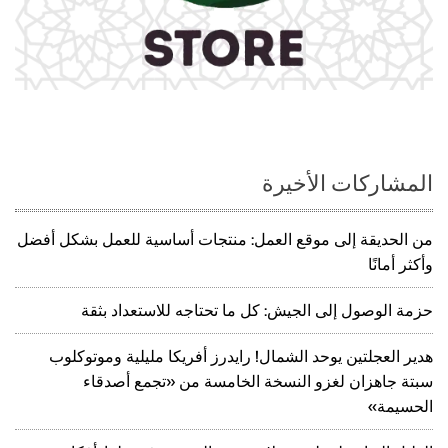
المشاركات الأخيرة
من الحديقة إلى موقع العمل: منتجات أساسية للعمل بشكل أفضل
وأكثر أمانًا
حزمة الوصول إلى الجيش: كل ما تحتاجه للاستعداد بثقة
هدير العجلتين يوحد الشمال! رايدرز أفريكا مليلية وموتوكلوب
سبتة جاهزان لغزو النسخة الخامسة من «تجمع أصدقاء
الحسيمة»