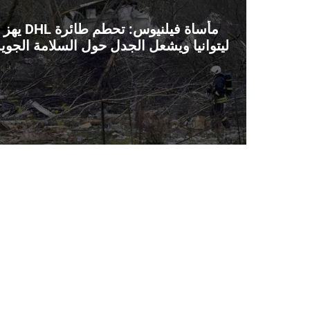
مأساة فيلنيوس: تحطم طائرة DHL يهز
ليتوانيا ويشعل الجدل حول السلامة الجوي