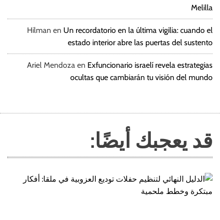
Melilla
Hilman
en
Un recordatorio en la última vigilia: cuando el
estado interior abre las puertas del sustento
Ariel Mendoza
en
Exfuncionario israelí revela estrategias
ocultas que cambiarán tu visión del mundo
قد يعجبك أيضًا: