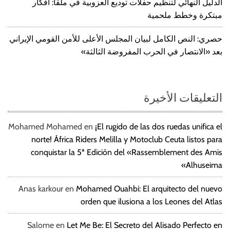
الدليل النهائي لتنظيم حفلات توديع العزوبية في ملقا: أفكار
مبتكرة وخطط ملحمية
حصري: النص الكامل لبيان المجلس الأعلى للأمن القومي الإيراني
بعد «الانتصار في الحرب المفروضة الثالثة»
التعليقات الأخيرة
Mohamed Mohamed
en
¡El rugido de las dos ruedas unifica el
norte! África Riders Melilla y Motoclub Ceuta listos para
conquistar la 5ª Edición del «Rassemblement des Amis
Alhuseima»
Anas karkour
en
Mohamed Ouahbi: El arquitecto del nuevo
orden que ilusiona a los Leones del Atlas
Salome
en
Let Me Be: El Secreto del Alisado Perfecto en