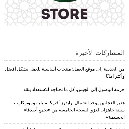
المشاركات الأخيرة
من الحديقة إلى موقع العمل: منتجات أساسية للعمل بشكل أفضل
وأكثر أمانًا
حزمة الوصول إلى الجيش: كل ما تحتاجه للاستعداد بثقة
هدير العجلتين يوحد الشمال! رايدرز أفريكا مليلية وموتوكلوب
سبتة جاهزان لغزو النسخة الخامسة من «تجمع أصدقاء
الحسيمة»