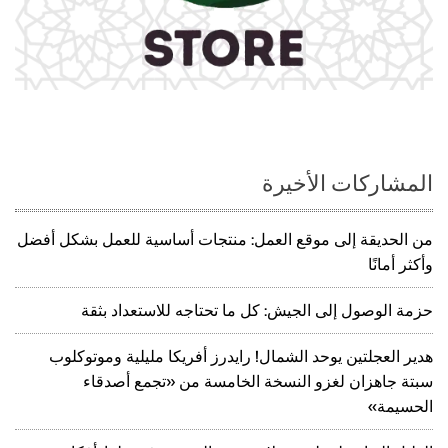
المشاركات الأخيرة
من الحديقة إلى موقع العمل: منتجات أساسية للعمل بشكل أفضل
وأكثر أمانًا
حزمة الوصول إلى الجيش: كل ما تحتاجه للاستعداد بثقة
هدير العجلتين يوحد الشمال! رايدرز أفريكا مليلية وموتوكلوب
سبتة جاهزان لغزو النسخة الخامسة من «تجمع أصدقاء
الحسيمة»