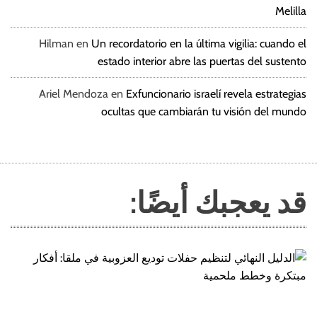
Melilla
Hilman
en
Un recordatorio en la última vigilia: cuando el
estado interior abre las puertas del sustento
Ariel Mendoza
en
Exfuncionario israelí revela estrategias
ocultas que cambiarán tu visión del mundo
قد يعجبك أيضًا: