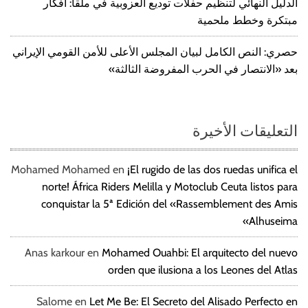
الدليل النهائي لتنظيم حفلات توديع العزوبية في ملقا: أفكار
مبتكرة وخطط ملحمية
حصري: النص الكامل لبيان المجلس الأعلى للأمن القومي الإيراني
بعد «الانتصار في الحرب المفروضة الثالثة»
التعليقات الأخيرة
Mohamed Mohamed
en
¡El rugido de las dos ruedas unifica el
norte! África Riders Melilla y Motoclub Ceuta listos para
conquistar la 5ª Edición del «Rassemblement des Amis
Alhuseima»
Anas karkour
en
Mohamed Ouahbi: El arquitecto del nuevo
orden que ilusiona a los Leones del Atlas
Salome
en
Let Me Be: El Secreto del Alisado Perfecto en