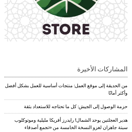
المشاركات الأخيرة
من الحديقة إلى موقع العمل: منتجات أساسية للعمل بشكل أفضل
وأكثر أمانًا
حزمة الوصول إلى الجيش: كل ما تحتاجه للاستعداد بثقة
هدير العجلتين يوحد الشمال! رايدرز أفريكا مليلية وموتوكلوب
سبتة جاهزان لغزو النسخة الخامسة من «تجمع أصدقاء