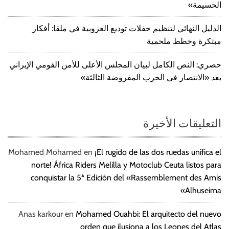
الحسيمة»
الدليل النهائي لتنظيم حفلات توديع العزوبية في ملقا: أفكار
مبتكرة وخطط ملحمية
حصري: النص الكامل لبيان المجلس الأعلى للأمن القومي الإيراني
بعد «الانتصار في الحرب المفروضة الثالثة»
التعليقات الأخيرة
Mohamed Mohamed
en
¡El rugido de las dos ruedas unifica el
norte! África Riders Melilla y Motoclub Ceuta listos para
conquistar la 5ª Edición del «Rassemblement des Amis
Alhuseima»
Anas karkour
en
Mohamed Ouahbi: El arquitecto del nuevo
orden que ilusiona a los Leones del Atlas