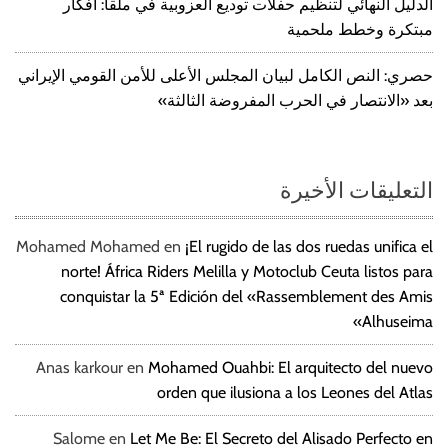
الدليل النهائي لتنظيم حفلات توديع العزوبية في ملقا: أفكار
مبتكرة وخطط ملحمية
حصري: النص الكامل لبيان المجلس الأعلى للأمن القومي الإيراني
بعد «الانتصار في الحرب المفروضة الثالثة»
التعليقات الأخيرة
Mohamed Mohamed
en
¡El rugido de las dos ruedas unifica el
norte! África Riders Melilla y Motoclub Ceuta listos para
conquistar la 5ª Edición del «Rassemblement des Amis
Alhuseima»
Anas karkour
en
Mohamed Ouahbi: El arquitecto del nuevo
orden que ilusiona a los Leones del Atlas
Salome
en
Let Me Be: El Secreto del Alisado Perfecto en