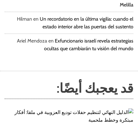
Melilla
Hilman
en
Un recordatorio en la última vigilia: cuando el
estado interior abre las puertas del sustento
Ariel Mendoza
en
Exfuncionario israelí revela estrategias
ocultas que cambiarán tu visión del mundo
قد يعجبك أيضًا: