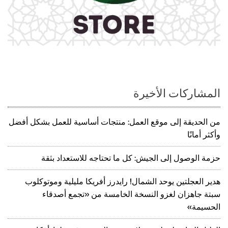
المشاركات الأخيرة
من الحديقة إلى موقع العمل: منتجات أساسية للعمل بشكل أفضل
وأكثر أمانًا
حزمة الوصول إلى الجيش: كل ما تحتاجه للاستعداد بثقة
هدير العجلتين يوحد الشمال! رايدرز أفريكا مليلية وموتوكلوب
سبتة جاهزان لغزو النسخة الخامسة من «تجمع أصدقاء
الحسيمة»