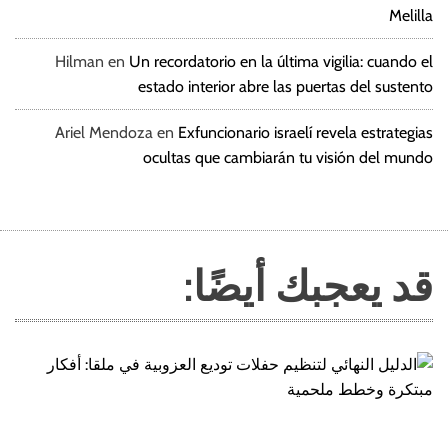
Melilla
Hilman
en
Un recordatorio en la última vigilia: cuando el
estado interior abre las puertas del sustento
Ariel Mendoza
en
Exfuncionario israelí revela estrategias
ocultas que cambiarán tu visión del mundo
قد يعجبك أيضًا: