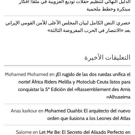
الدليل النهائي لتنظيم حفلات توديع العزوبية في ملقا: أفكار
مبتكرة وخطط ملحمية
حصري: النص الكامل لبيان المجلس الأعلى للأمن القومي الإيراني
بعد «الانتصار في الحرب المفروضة الثالثة»
التعليقات الأخيرة
Mohamed Mohamed
en
¡El rugido de las dos ruedas unifica el
norte! África Riders Melilla y Motoclub Ceuta listos para
conquistar la 5ª Edición del «Rassemblement des Amis
Alhuseima»
Anas karkour
en
Mohamed Ouahbi: El arquitecto del nuevo
orden que ilusiona a los Leones del Atlas
Salome
en
Let Me Be: El Secreto del Alisado Perfecto en