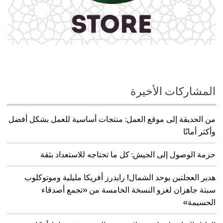
المشاركات الأخيرة
من الحديقة إلى موقع العمل: منتجات أساسية للعمل بشكل أفضل
وأكثر أمانًا
حزمة الوصول إلى الجيش: كل ما تحتاجه للاستعداد بثقة
هدير العجلتين يوحد الشمال! رايدرز أفريكا مليلية وموتوكلوب
سبتة جاهزان لغزو النسخة الخامسة من «تجمع أصدقاء
الحسيمة»