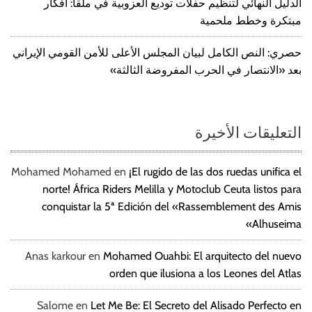
الدليل النهائي لتنظيم حفلات توديع العزوبية في ملقا: أفكار
مبتكرة وخطط ملحمية
حصري: النص الكامل لبيان المجلس الأعلى للأمن القومي الإيراني
بعد «الانتصار في الحرب المفروضة الثالثة»
التعليقات الأخيرة
Mohamed Mohamed
en
¡El rugido de las dos ruedas unifica el
norte! África Riders Melilla y Motoclub Ceuta listos para
conquistar la 5ª Edición del «Rassemblement des Amis
Alhuseima»
Anas karkour
en
Mohamed Ouahbi: El arquitecto del nuevo
orden que ilusiona a los Leones del Atlas
Salome
en
Let Me Be: El Secreto del Alisado Perfecto en