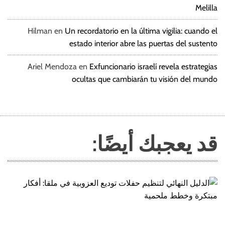
Melilla
Hilman
en
Un recordatorio en la última vigilia: cuando el
estado interior abre las puertas del sustento
Ariel Mendoza
en
Exfuncionario israelí revela estrategias
ocultas que cambiarán tu visión del mundo
قد يعجبك أيضًا: