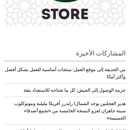
المشاركات الأخيرة
من الحديقة إلى موقع العمل: منتجات أساسية للعمل بشكل أفضل
وأكثر أمانًا
حزمة الوصول إلى الجيش: كل ما تحتاجه للاستعداد بثقة
هدير العجلتين يوحد الشمال! رايدرز أفريكا مليلية وموتوكلوب
سبتة جاهزان لغزو النسخة الخامسة من «تجمع أصدقاء
الحسيمة»