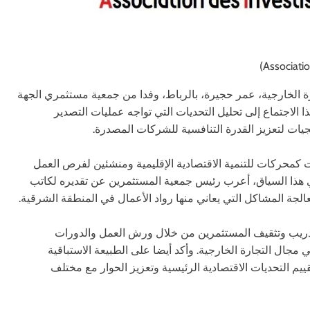
 وزير التجارة الخارجية، عمر حجيرة، بالرباط، وفدا من جمعية مستثمري الجهة
 الاجتماع إلى تحليل التحديات التي تواجه عمليات التصدير
يات لتعزيز القدرة التنافسية للشركات المصدرة.
 كمحركات للتنمية الاقتصادية الإقليمية ومنشئين لفرص العمل
ي هذا السياق، أعرب رئيس جمعية المستثمرين عن تقديره لكاتب
عالجة المشاكل التي يعاني منها رواد الأعمال في المنطقة الشرقية.
ريب وتثقيف المستثمرين من خلال ورش العمل والدورات
جال التجارة الخارجية. وأكد أيضا على الطبيعة الاستباقية
م التحديات الاقتصادية الرئيسية وتعزيز الحوار مع مختلف