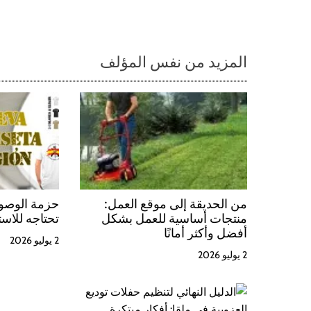
المزيد من نفس المؤلف
من الحديقة إلى موقع العمل:
حزمة الوصول
منتجات أساسية للعمل بشكل
تحتاجه للاست
أفضل وأكثر أمانًا
2 يوليو 2026
2 يوليو 2026