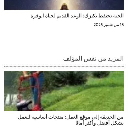
الجنة تحتفظ بكنزك: الوعد القديم لحياة الوفرة
18 من شتنبر 2025
المزيد من نفس المؤلف
من الحديقة إلى موقع العمل: منتجات أساسية للعمل
بشكل أفضل وأكثر أمانًا