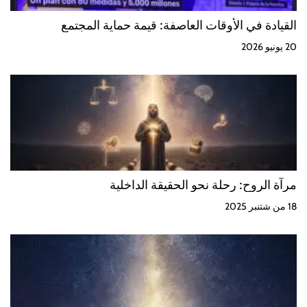
القيادة في الأوقات العاصفة: قيمة حماية المجتمع
20 يونيو 2026
مرآة الروح: رحلة نحو الحقيقة الداخلية
18 من شتنبر 2025