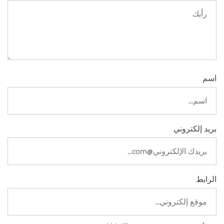
اسم
بريد إلكتروني
الرابط