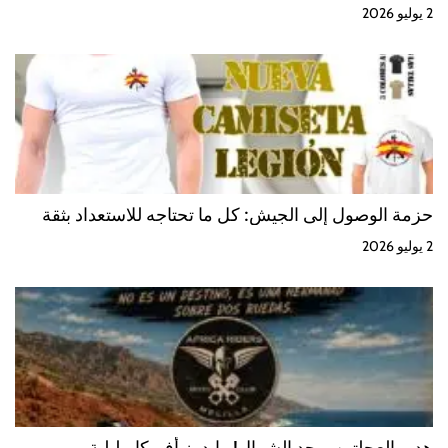
2 يوليو 2026
حزمة الوصول إلى الجيش: كل ما تحتاجه للاستعداد بثقة
2 يوليو 2026
هدير العجلتين يوحد الشمال! رايدرز أفريكا مليلية