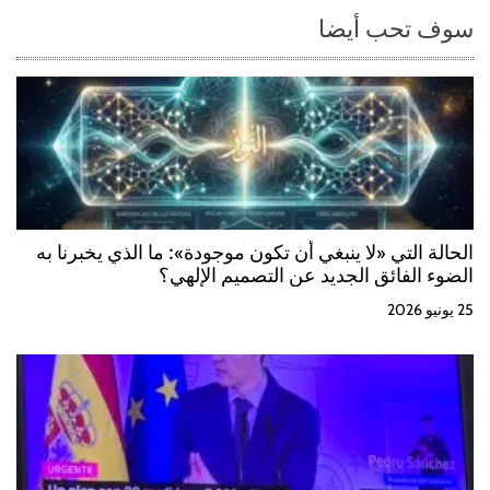
سوف تحب أيضا
a
s
الحالة التي «لا ينبغي أن تكون موجودة»: ما الذي يخبرنا به
الضوء الفائق الجديد عن التصميم الإلهي؟
25 يونيو 2026