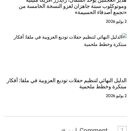
وموتوكلوب سبتة جاهزان لغزو النسخة الخامسة من
«تجمع أصدقاء الحسيمة»
2 يوليو 2026
الدليل النهائي لتنظيم حفلات توديع العزوبية في ملقا: أفكار
مبتكرة وخطط ملحمية
2 يوليو 2026
Comment
1