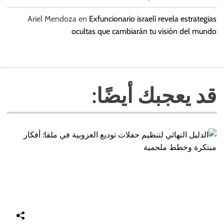
Ariel Mendoza
en
Exfuncionario israelí revela estrategias
ocultas que cambiarán tu visión del mundo
قد يعجبك أيضًا: