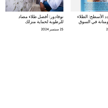
د الأسطح: الطلاء
نوفادور: أفضل طلاء مضاد
ا ومتانة في السوق
للرطوبة لحماية منزلك
25 سبتمبر 2024