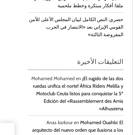
ملقا: أفكار مبتكرة وخطط ملحمية
حصري: النص الكامل لبيان المجلس الأعلى للأمن
القومي الإيراني بعد «الانتصار في الحرب
المفروضة الثالثة»
التعليقات الأخيرة
Mohamed Mohamed
en
¡El rugido de las dos
ruedas unifica el norte! África Riders Melilla y
Motoclub Ceuta listos para conquistar la 5ª
Edición del «Rassemblement des Amis
Alhuseima»
Anas karkour
en
Mohamed Ouahbi: El
arquitecto del nuevo orden que ilusiona a los
المغر