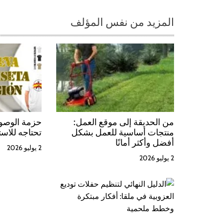
المزيد من نفس المؤلف
من الحديقة إلى موقع العمل:
حزمة الوصول
منتجات أساسية للعمل بشكل
تحتاجه للاست
أفضل وأكثر أمانًا
2 يوليو 2026
2 يوليو 2026